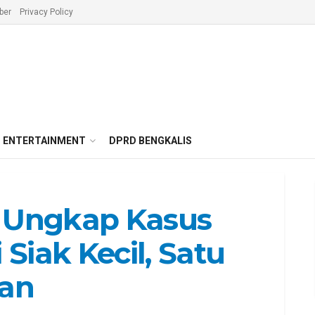
ber
Privacy Policy
ENTERTAINMENT
DPRD BENGKALIS
s Ungkap Kasus
 Siak Kecil, Satu
an