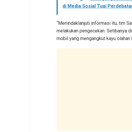
di Media Sosial Tuai Perdebata
“Menindaklanjuti informasi itu, tim 
melakukan pengecekan. Setibanya di
mobil yang mengangkut kayu olahan 