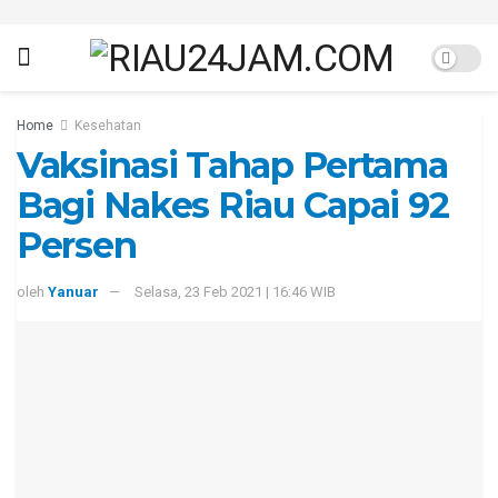
Home
Kesehatan
Vaksinasi Tahap Pertama
Bagi Nakes Riau Capai 92
Persen
oleh
Yanuar
Selasa, 23 Feb 2021 | 16:46 WIB