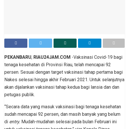
PEKANBARU
,
RIAU24JAM.COM
-Vaksinasi Covid-19 bagi
tenaga kesehatan di Provinsi Riau, telah mencapai 92
persen. Sesuai dengan target vaksinasi tahap pertama bagi
Nakes selesai hingga akhir Februari 2021. Untuk selanjutnya
akan dijalankan vaksinasi tahap kedua bagi lansia dan dan
petugas publik.
“Secara data yang masuk vaksinasi bagi tenaga kesehatan
sudah mencapai 92 persen, dan masih banyak yang belum
di
entry.
Mudah-mudahan selesai pada bulan Februari ini