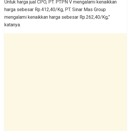
Untuk harga jual CPO, PT. PTPN V mengalami kenaikkan
harga sebesar Rp.412,40/Kg, PT. Sinar Mas Group
mengalami kenaikkan harga sebesar Rp.262,40/Kg,”
katanya.