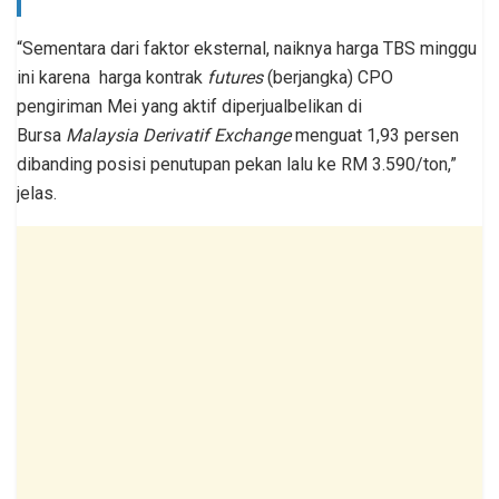
“Sementara dari faktor eksternal, naiknya harga TBS minggu
ini karena harga kontrak
futures
(berjangka) CPO
pengiriman Mei yang aktif diperjualbelikan di
Bursa
Malaysia Derivatif Exchange
menguat 1,93 persen
dibanding posisi penutupan pekan lalu ke RM 3.590/ton,”
jelas.