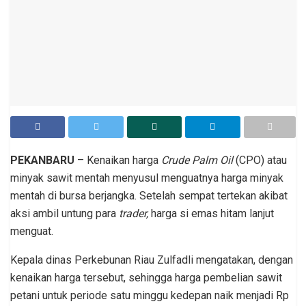
PEKANBARU
– Kenaikan harga
Crude Palm Oil
(CPO) atau
minyak sawit mentah menyusul menguatnya harga minyak
mentah di bursa berjangka. Setelah sempat tertekan akibat
aksi ambil untung para
trader,
harga si emas hitam lanjut
menguat.
Kepala dinas Perkebunan Riau Zulfadli mengatakan, dengan
kenaikan harga tersebut, sehingga harga pembelian sawit
petani untuk periode satu minggu kedepan naik menjadi Rp