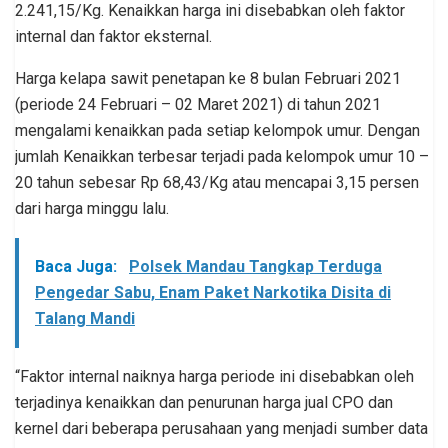
2.241,15/Kg. Kenaikkan harga ini disebabkan oleh faktor
internal dan faktor eksternal.
Harga kelapa sawit penetapan ke 8 bulan Februari 2021
(periode 24 Februari – 02 Maret 2021) di tahun 2021
mengalami kenaikkan pada setiap kelompok umur. Dengan
jumlah Kenaikkan terbesar terjadi pada kelompok umur 10 –
20 tahun sebesar Rp 68,43/Kg atau mencapai 3,15 persen
dari harga minggu lalu.
Baca Juga:
Polsek Mandau Tangkap Terduga
Pengedar Sabu, Enam Paket Narkotika Disita di
Talang Mandi
“Faktor internal naiknya harga periode ini disebabkan oleh
terjadinya kenaikkan dan penurunan harga jual CPO dan
kernel dari beberapa perusahaan yang menjadi sumber data