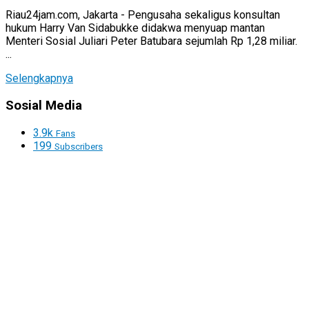
Riau24jam.com, Jakarta - Pengusaha sekaligus konsultan
hukum Harry Van Sidabukke didakwa menyuap mantan
Menteri Sosial Juliari Peter Batubara sejumlah Rp 1,28 miliar.
...
Selengkapnya
Sosial Media
3.9k
Fans
199
Subscribers