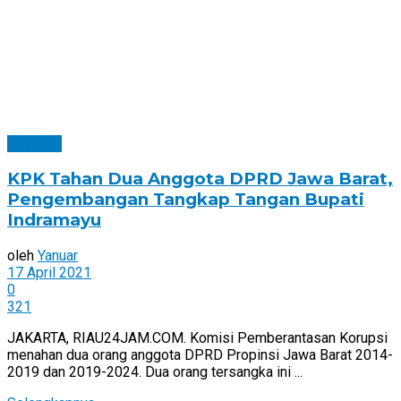
Nasional
KPK Tahan Dua Anggota DPRD Jawa Barat,
Pengembangan Tangkap Tangan Bupati
Indramayu
oleh
Yanuar
17 April 2021
0
321
JAKARTA, RIAU24JAM.COM. Komisi Pemberantasan Korupsi
menahan dua orang anggota DPRD Propinsi Jawa Barat 2014-
2019 dan 2019-2024. Dua orang tersangka ini ...