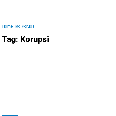
Home
Tag
Korupsi
Tag:
Korupsi