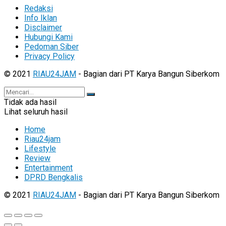
Redaksi
Info Iklan
Disclaimer
Hubungi Kami
Pedoman Siber
Privacy Policy
© 2021
RIAU24JAM
- Bagian dari PT Karya Bangun Siberkom
Tidak ada hasil
Lihat seluruh hasil
Home
Riau24jam
Lifestyle
Review
Entertainment
DPRD Bengkalis
© 2021
RIAU24JAM
- Bagian dari PT Karya Bangun Siberkom