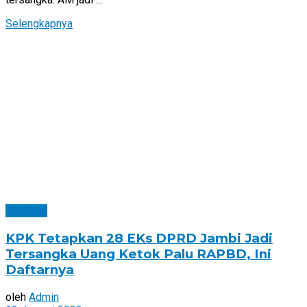
Selengkapnya
Nasional
KPK Tetapkan 28 EKs DPRD Jambi Jadi
Tersangka Uang Ketok Palu RAPBD, Ini
Daftarnya
oleh
Admin