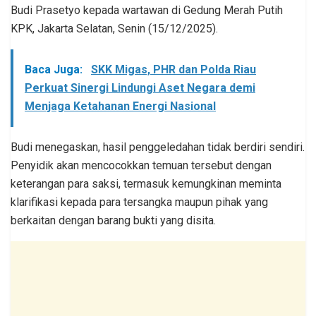
Budi Prasetyo kepada wartawan di Gedung Merah Putih
KPK, Jakarta Selatan, Senin (15/12/2025).
Baca Juga:
SKK Migas, PHR dan Polda Riau
Perkuat Sinergi Lindungi Aset Negara demi
Menjaga Ketahanan Energi Nasional
Budi menegaskan, hasil penggeledahan tidak berdiri sendiri.
Penyidik akan mencocokkan temuan tersebut dengan
keterangan para saksi, termasuk kemungkinan meminta
klarifikasi kepada para tersangka maupun pihak yang
berkaitan dengan barang bukti yang disita.