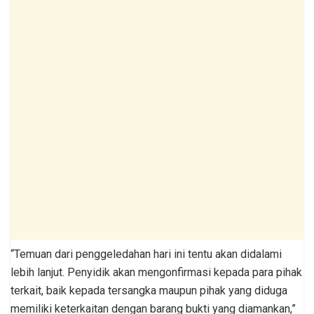
“Temuan dari penggeledahan hari ini tentu akan didalami
lebih lanjut. Penyidik akan mengonfirmasi kepada para pihak
terkait, baik kepada tersangka maupun pihak yang diduga
memiliki keterkaitan dengan barang bukti yang diamankan,”