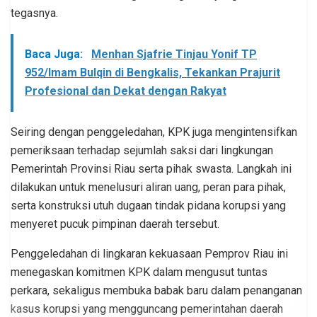
tegasnya.
Baca Juga:
Menhan Sjafrie Tinjau Yonif TP
952/Imam Bulqin di Bengkalis, Tekankan Prajurit
Profesional dan Dekat dengan Rakyat
Seiring dengan penggeledahan, KPK juga mengintensifkan
pemeriksaan terhadap sejumlah saksi dari lingkungan
Pemerintah Provinsi Riau serta pihak swasta. Langkah ini
dilakukan untuk menelusuri aliran uang, peran para pihak,
serta konstruksi utuh dugaan tindak pidana korupsi yang
menyeret pucuk pimpinan daerah tersebut.
Penggeledahan di lingkaran kekuasaan Pemprov Riau ini
menegaskan komitmen KPK dalam mengusut tuntas
perkara, sekaligus membuka babak baru dalam penanganan
kasus korupsi yang mengguncang pemerintahan daerah