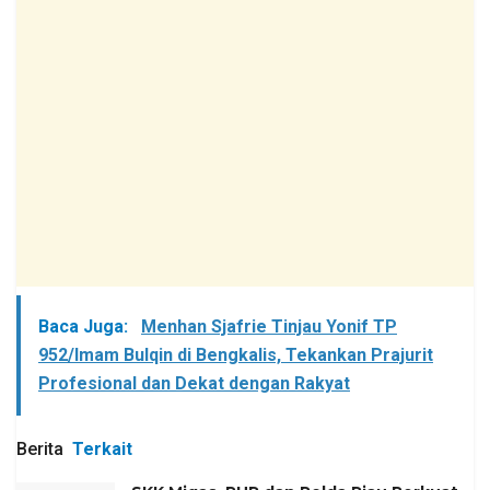
Baca Juga:
Menhan Sjafrie Tinjau Yonif TP
952/Imam Bulqin di Bengkalis, Tekankan Prajurit
Profesional dan Dekat dengan Rakyat
Berita
Terkait