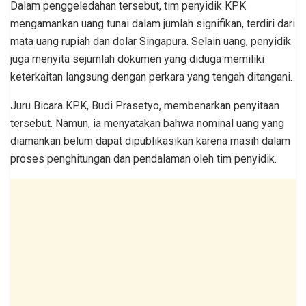
Dalam penggeledahan tersebut, tim penyidik KPK
mengamankan uang tunai dalam jumlah signifikan, terdiri dari
mata uang rupiah dan dolar Singapura. Selain uang, penyidik
juga menyita sejumlah dokumen yang diduga memiliki
keterkaitan langsung dengan perkara yang tengah ditangani.
Juru Bicara KPK, Budi Prasetyo, membenarkan penyitaan
tersebut. Namun, ia menyatakan bahwa nominal uang yang
diamankan belum dapat dipublikasikan karena masih dalam
proses penghitungan dan pendalaman oleh tim penyidik.