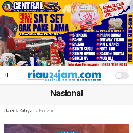
Nasional
Home
Kategori
Nasional