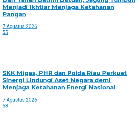
Menjadi Ikhtiar Menjaga Ketahanan
Pangan
7 Agustus 2026
55
SKK Migas, PHR dan Polda Riau Perkuat
Sinergi Lindungi Aset Negara demi
Menjaga Ketahanan Energi Nasional
7 Agustus 2026
58