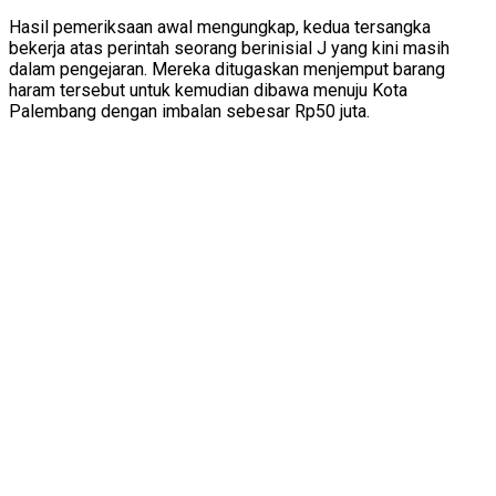
Hasil pemeriksaan awal mengungkap, kedua tersangka
bekerja atas perintah seorang berinisial J yang kini masih
dalam pengejaran. Mereka ditugaskan menjemput barang
haram tersebut untuk kemudian dibawa menuju Kota
Palembang dengan imbalan sebesar Rp50 juta.