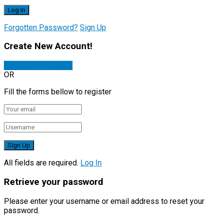
Forgotten Password?
Sign Up
Create New Account!
Sign Up with Google
OR
Fill the forms bellow to register
All fields are required.
Log In
Retrieve your password
Please enter your username or email address to reset your
password.