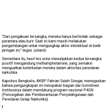
“Dari pengakuan tersangka, mereka hanya bertindak sebagai
perantara atau kurir. Saat ini kami masih melakukan
pengembangan untuk mengungkap aktor intelektual di balik
jaringan ini,” tegas Juliandi.
Sementara itu, hasil tes urine menunjukkan kedua tersangka
positif mengandung methamphetamine, yang semakin
menguatkan keterkaitan mereka dalam aktivitas peredaran
narkotika.
Kapolres Bengkalis, AKBP Fahrian Saleh Siregar, menegaskan
bahwa pengungkapan ini merupakan bagian dari komitmen
institusinya dalam mendukung program nasional P4GN
(Pencegahan dan Pemberantasan Penyalahgunaan dan
Peredaran Gelap Narkotika).