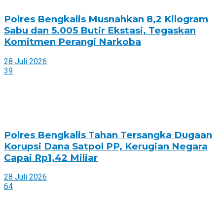
Polres Bengkalis Musnahkan 8,2 Kilogram
Sabu dan 5.005 Butir Ekstasi, Tegaskan
Komitmen Perangi Narkoba
28 Juli 2026
39
Polres Bengkalis Tahan Tersangka Dugaan
Korupsi Dana Satpol PP, Kerugian Negara
Capai Rp1,42 Miliar
28 Juli 2026
64