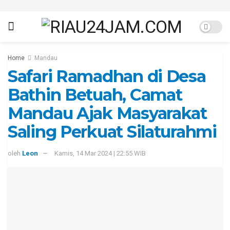
Home
Mandau
Safari Ramadhan di Desa
Bathin Betuah, Camat
Mandau Ajak Masyarakat
Saling Perkuat Silaturahmi
oleh
Leon
Kamis, 14 Mar 2024 | 22:55 WIB