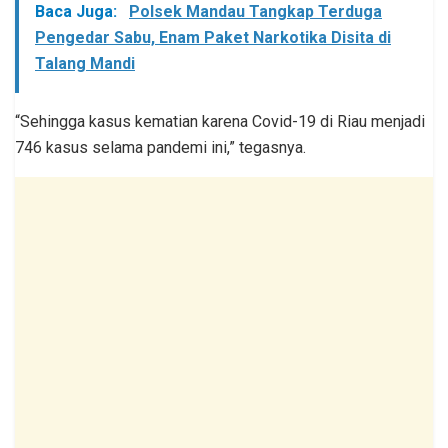
Baca Juga:
Polsek Mandau Tangkap Terduga
Pengedar Sabu, Enam Paket Narkotika Disita di
Talang Mandi
“Sehingga kasus kematian karena Covid-19 di Riau menjadi
746 kasus selama pandemi ini,” tegasnya.