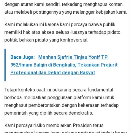
dengan aturan kami sendiri, terkadang menghapus konten
atau melabeli postingannya yang melanggar kebijakan kami.
Kami melakukan ini karena kami percaya bahwa publik
memiliki hak atas akses seluas-luasnya terhadap pidato
politik, bahkan pidato yang kontroversial.
Baca Juga:
Menhan Sjafrie Tinjau Yonif TP
952/Imam Bulqin di Bengkalis, Tekankan Prajurit
Profesional dan Dekat dengan Rakyat
Tetapi konteks saat ini sekarang secara fundamental
berbeda, melibatkan penggunaan platform kami untuk
menghasut pemberontakan dengan kekerasan terhadap
pemerintah yang dipilih secara demokratis.
Kami percaya risiko membiarkan Presiden terus