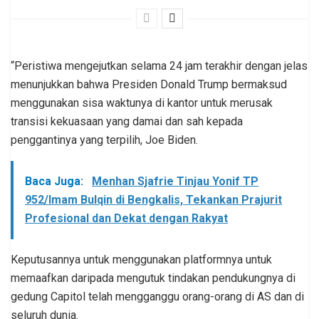
“Peristiwa mengejutkan selama 24 jam terakhir dengan jelas
menunjukkan bahwa Presiden Donald Trump bermaksud
menggunakan sisa waktunya di kantor untuk merusak
transisi kekuasaan yang damai dan sah kepada
penggantinya yang terpilih, Joe Biden.
Baca Juga:
Menhan Sjafrie Tinjau Yonif TP
952/Imam Bulqin di Bengkalis, Tekankan Prajurit
Profesional dan Dekat dengan Rakyat
Keputusannya untuk menggunakan platformnya untuk
memaafkan daripada mengutuk tindakan pendukungnya di
gedung Capitol telah mengganggu orang-orang di AS dan di
seluruh dunia.