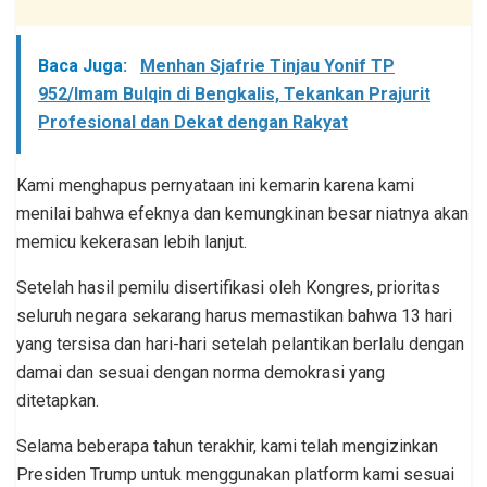
Baca Juga:
Menhan Sjafrie Tinjau Yonif TP
952/Imam Bulqin di Bengkalis, Tekankan Prajurit
Profesional dan Dekat dengan Rakyat
Kami menghapus pernyataan ini kemarin karena kami
menilai bahwa efeknya dan kemungkinan besar niatnya akan
memicu kekerasan lebih lanjut.
Setelah hasil pemilu disertifikasi oleh Kongres, prioritas
seluruh negara sekarang harus memastikan bahwa 13 hari
yang tersisa dan hari-hari setelah pelantikan berlalu dengan
damai dan sesuai dengan norma demokrasi yang
ditetapkan.
Selama beberapa tahun terakhir, kami telah mengizinkan
Presiden Trump untuk menggunakan platform kami sesuai