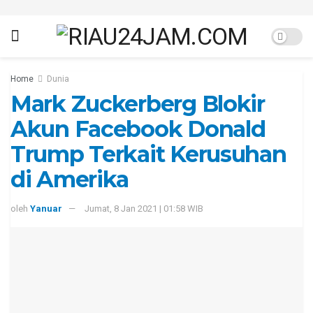
Home
Dunia
Mark Zuckerberg Blokir
Akun Facebook Donald
Trump Terkait Kerusuhan
di Amerika
oleh
Yanuar
Jumat, 8 Jan 2021 | 01:58 WIB