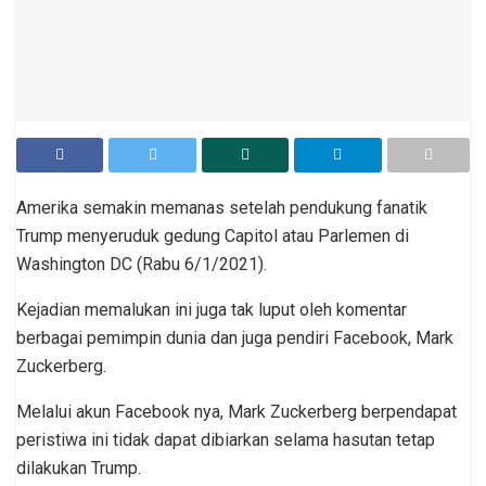
Amerika semakin memanas setelah pendukung fanatik
Trump menyeruduk gedung Capitol atau Parlemen di
Washington DC (Rabu 6/1/2021).
Kejadian memalukan ini juga tak luput oleh komentar
berbagai pemimpin dunia dan juga pendiri Facebook, Mark
Zuckerberg.
Melalui akun Facebook nya, Mark Zuckerberg berpendapat
peristiwa ini tidak dapat dibiarkan selama hasutan tetap
dilakukan Trump.