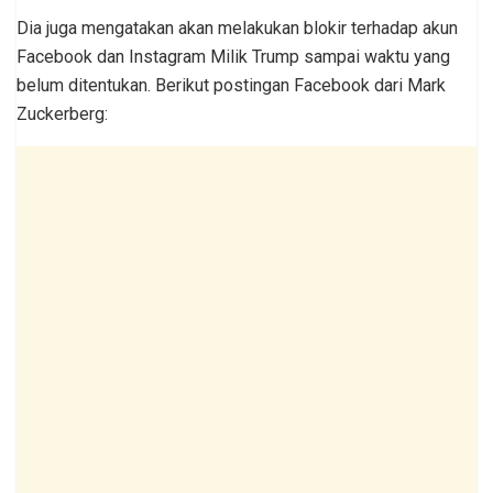
Dia juga mengatakan akan melakukan blokir terhadap akun
Facebook dan Instagram Milik Trump sampai waktu yang
belum ditentukan. Berikut postingan Facebook dari Mark
Zuckerberg: