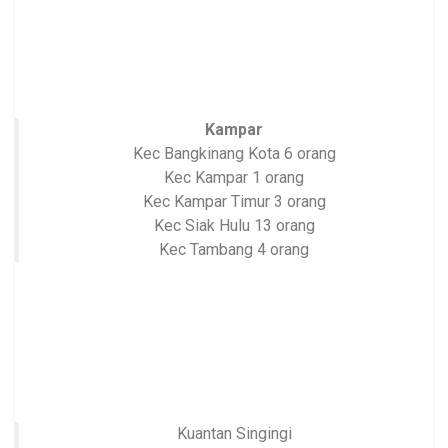
Kampar
Kec Bangkinang Kota 6 orang
Kec Kampar 1 orang
Kec Kampar Timur 3 orang
Kec Siak Hulu 13 orang
Kec Tambang 4 orang
Kuantan Singingi