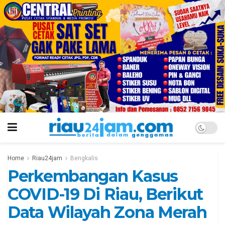
Home
Riau24jam
Bengkalis
Perkembangan Kasus
COVID-19 Di Riau, Berikut
Data Wilayah Zona Merah