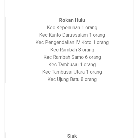
Rokan Hulu
Kec Kepenuhan 1 orang
Kec Kunto Darussalam 1 orang
Kec Pengendalian IV Koto 1 orang
Kec Rambah 8 orang
Kec Rambah Samo 6 orang
Kec Tambusai 1 orang
Kec Tambusai Utara 1 orang
Kec Ujung Batu 8 orang
Siak