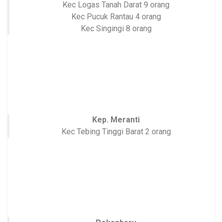
Kec Logas Tanah Darat 9 orang
Kec Pucuk Rantau 4 orang
Kec Singingi 8 orang
Kep. Meranti
Kec Tebing Tinggi Barat 2 orang