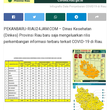
Infografis Data Penyebaran COVID19 di Riau
PEKANBARU-RIAU24JAM.COM – Dinas Kesehatan
(Dinkes) Provinsi Riau baru saja mengeluarkan rilis
perkembangan informasi terbaru terkait COVID-19 di Riau.