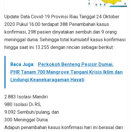
Update Data Covid-19 Provinsi Riau Tanggal 24 Oktober
2020 Pukul 16.00 terdapat 388 Penambahan kasus
konfirmasi, 298 pasien dinyatakan sembuh dan 9 orang
meninggal dunia. Sehingga total kumulatif kasus konfirmasi
hingga saat ini 13.255 dengan rincian sebagai berikut :
Baca Juga:
Perkokoh Benteng Pesisir Dumai,
PHR Tanam 700 Mangrove Tangani Krisis Iklim dan
Lindungi Keanekaragaman Hayati
2.883 Isolasi Mandiri
980 Isolasi Di RS,
9.092 Sembuh/pulang, dan
300 Meninggal Dunia.
Adapun penambahan kasus konfirmasi hari ini berasal dari :