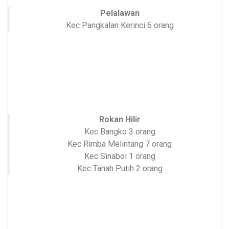
Pelalawan
Kec Pangkalan Kerinci 6 orang
Rokan Hilir
Kec Bangko 3 orang
Kec Rimba Melintang 7 orang
Kec Sinaboi 1 orang
Kec Tanah Putih 2 orang