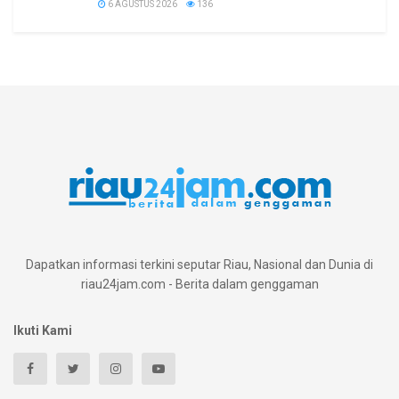
6 AGUSTUS 2026
136
Dapatkan informasi terkini seputar Riau, Nasional dan Dunia di
riau24jam.com - Berita dalam genggaman
Ikuti Kami