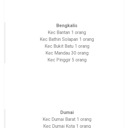
Bengkalis
Kec Bantan 1 orang
Kec Bathin Solapan 1 orang
Kec Bukit Batu 1 orang
Kec Mandau 30 orang
Kec Pinggir 5 orang
Dumai
Kec Dumai Barat 1 orang
Kec Dumai Kota 1 orang