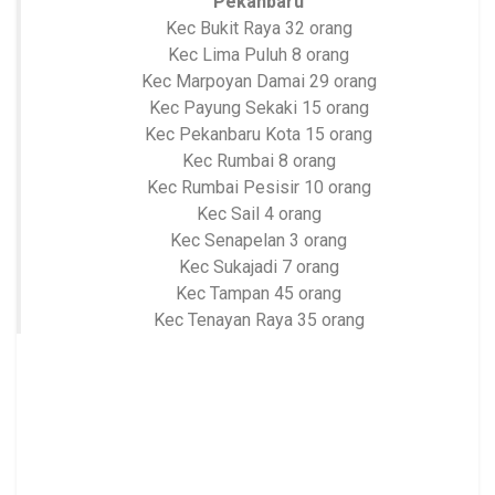
Pekanbaru
Kec Bukit Raya 32 orang
Kec Lima Puluh 8 orang
Kec Marpoyan Damai 29 orang
Kec Payung Sekaki 15 orang
Kec Pekanbaru Kota 15 orang
Kec Rumbai 8 orang
Kec Rumbai Pesisir 10 orang
Kec Sail 4 orang
Kec Senapelan 3 orang
Kec Sukajadi 7 orang
Kec Tampan 45 orang
Kec Tenayan Raya 35 orang