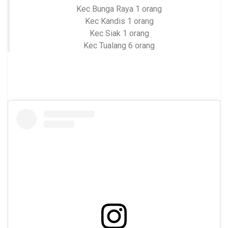
Kec Bunga Raya 1 orang
Kec Kandis 1 orang
Kec Siak 1 orang
Kec Tualang 6 orang