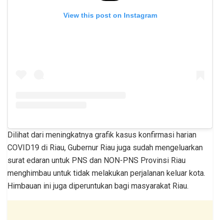
View this post on Instagram
Dilihat dari meningkatnya grafik kasus konfirmasi harian
COVID19 di Riau, Gubernur Riau juga sudah mengeluarkan
surat edaran untuk PNS dan NON-PNS Provinsi Riau
menghimbau untuk tidak melakukan perjalanan keluar kota.
Himbauan ini juga diperuntukan bagi masyarakat Riau.