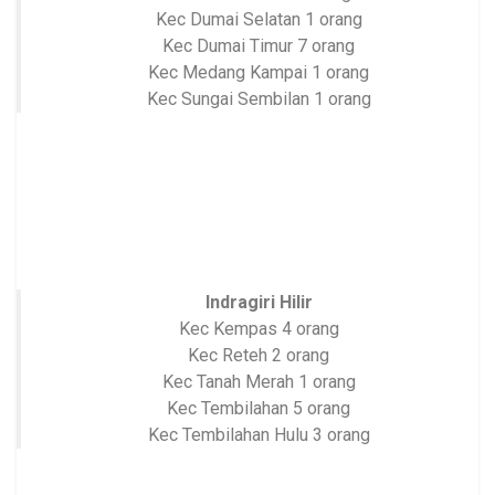
Kec Dumai Selatan 1 orang
Kec Dumai Timur 7 orang
Kec Medang Kampai 1 orang
Kec Sungai Sembilan 1 orang
Indragiri Hilir
Kec Kempas 4 orang
Kec Reteh 2 orang
Kec Tanah Merah 1 orang
Kec Tembilahan 5 orang
Kec Tembilahan Hulu 3 orang