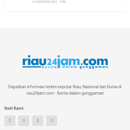
5 AGUSTUS 2026
88
Dapatkan informasi terkini seputar Riau, Nasional dan Dunia di
riau24jam.com - Berita dalam genggaman
Ikuti Kami