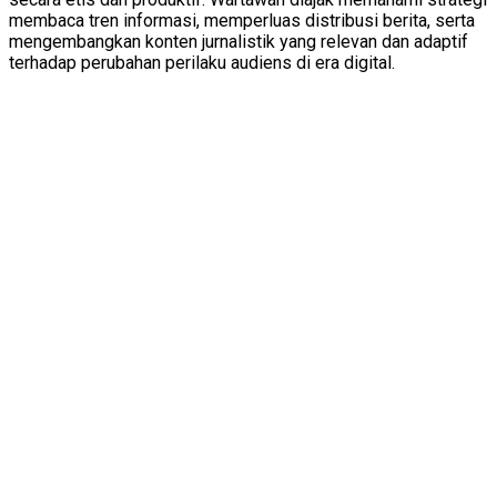
membaca tren informasi, memperluas distribusi berita, serta
mengembangkan konten jurnalistik yang relevan dan adaptif
terhadap perubahan perilaku audiens di era digital.