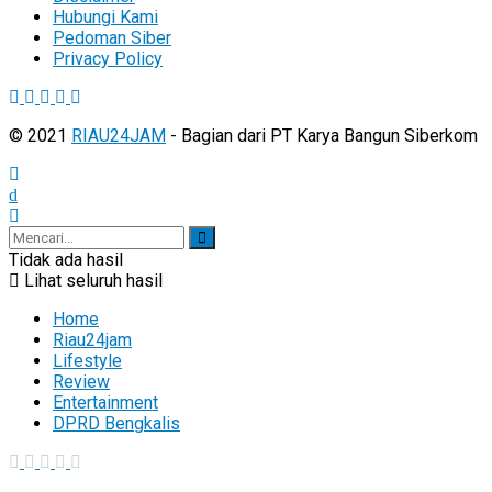
Hubungi Kami
Pedoman Siber
Privacy Policy
© 2021
RIAU24JAM
- Bagian dari PT Karya Bangun Siberkom
Tidak ada hasil
Lihat seluruh hasil
Home
Riau24jam
Lifestyle
Review
Entertainment
DPRD Bengkalis