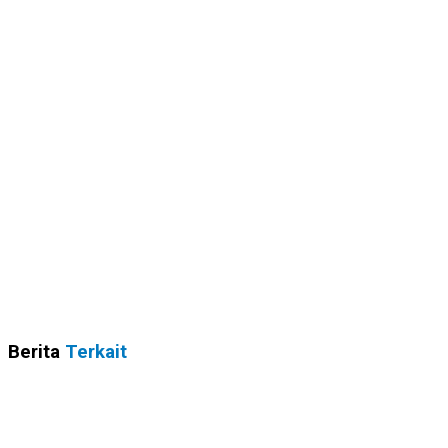
Berita
Terkait