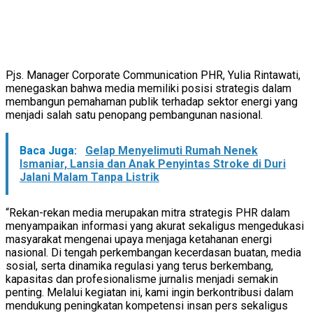
Pjs. Manager Corporate Communication PHR, Yulia Rintawati,
menegaskan bahwa media memiliki posisi strategis dalam
membangun pemahaman publik terhadap sektor energi yang
menjadi salah satu penopang pembangunan nasional.
Baca Juga:
Gelap Menyelimuti Rumah Nenek
Ismaniar, Lansia dan Anak Penyintas Stroke di Duri
Jalani Malam Tanpa Listrik
“Rekan-rekan media merupakan mitra strategis PHR dalam
menyampaikan informasi yang akurat sekaligus mengedukasi
masyarakat mengenai upaya menjaga ketahanan energi
nasional. Di tengah perkembangan kecerdasan buatan, media
sosial, serta dinamika regulasi yang terus berkembang,
kapasitas dan profesionalisme jurnalis menjadi semakin
penting. Melalui kegiatan ini, kami ingin berkontribusi dalam
mendukung peningkatan kompetensi insan pers sekaligus