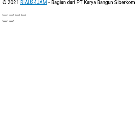
© 2021
RIAU24JAM
- Bagian dari PT Karya Bangun Siberkom