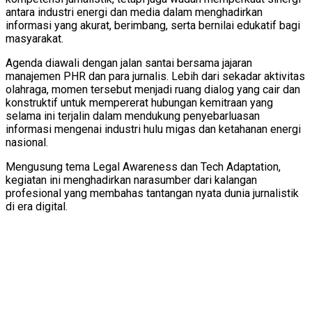
antara industri energi dan media dalam menghadirkan
informasi yang akurat, berimbang, serta bernilai edukatif bagi
masyarakat.
Agenda diawali dengan jalan santai bersama jajaran
manajemen PHR dan para jurnalis. Lebih dari sekadar aktivitas
olahraga, momen tersebut menjadi ruang dialog yang cair dan
konstruktif untuk mempererat hubungan kemitraan yang
selama ini terjalin dalam mendukung penyebarluasan
informasi mengenai industri hulu migas dan ketahanan energi
nasional.
Mengusung tema Legal Awareness dan Tech Adaptation,
kegiatan ini menghadirkan narasumber dari kalangan
profesional yang membahas tantangan nyata dunia jurnalistik
di era digital.