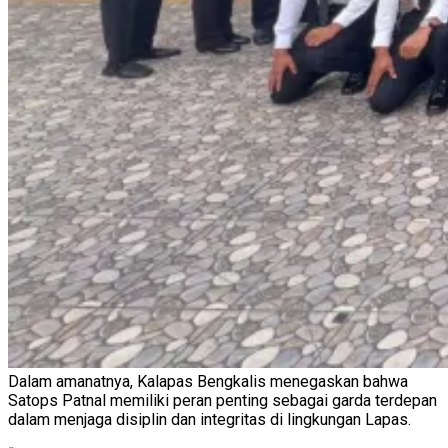
Dalam amanatnya, Kalapas Bengkalis menegaskan bahwa
Satops Patnal memiliki peran penting sebagai garda terdepan
dalam menjaga disiplin dan integritas di lingkungan Lapas.