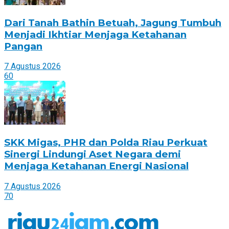
Dari Tanah Bathin Betuah, Jagung Tumbuh
Menjadi Ikhtiar Menjaga Ketahanan
Pangan
7 Agustus 2026
60
SKK Migas, PHR dan Polda Riau Perkuat
Sinergi Lindungi Aset Negara demi
Menjaga Ketahanan Energi Nasional
7 Agustus 2026
70