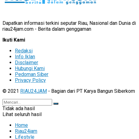
Dapatkan informasi terkini seputar Riau, Nasional dan Dunia di
riau24jam.com - Berita dalam genggaman
Ikuti Kami
Redaksi
Info Iklan
Disclaimer
Hubungi Kami
Pedoman Siber
Privacy Policy
© 2021
RIAU24JAM
- Bagian dari PT Karya Bangun Siberkom
Tidak ada hasil
Lihat seluruh hasil
Home
Riau24jam
Lifestyle