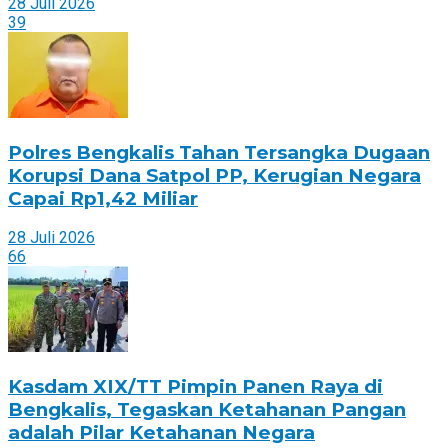
28 Juli 2026
39
Polres Bengkalis Tahan Tersangka Dugaan
Korupsi Dana Satpol PP, Kerugian Negara
Capai Rp1,42 Miliar
28 Juli 2026
66
Kasdam XIX/TT Pimpin Panen Raya di
Bengkalis, Tegaskan Ketahanan Pangan
adalah Pilar Ketahanan Negara