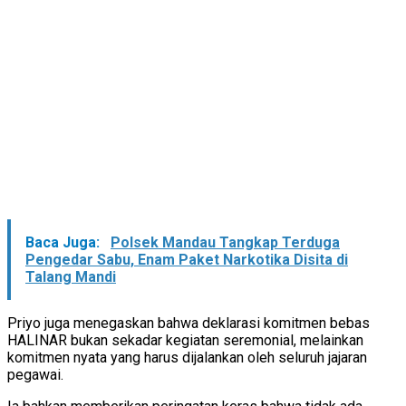
Baca Juga:
Polsek Mandau Tangkap Terduga
Pengedar Sabu, Enam Paket Narkotika Disita di
Talang Mandi
Priyo juga menegaskan bahwa deklarasi komitmen bebas
HALINAR bukan sekadar kegiatan seremonial, melainkan
komitmen nyata yang harus dijalankan oleh seluruh jajaran
pegawai.