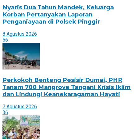
Nyaris Dua Tahun Mandek, Keluarga
Korban Pertanyakan Laporan
Penganiayaan di Polsek Pinggir
8 Agustus 2026
56
Perkokoh Benteng Pesisir Dumai, PHR
Tanam 700 Mangrove Tangani Krisis Iklim
dan Lindungi Keanekaragaman Hayati
7 Agustus 2026
36