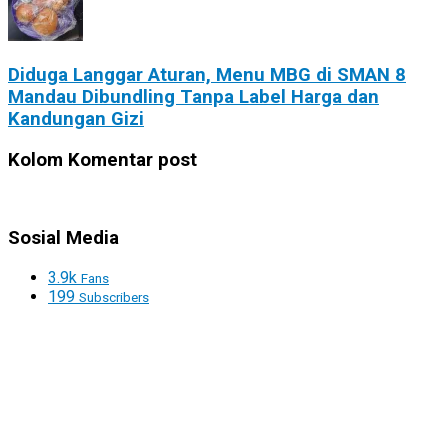
Diduga Langgar Aturan, Menu MBG di SMAN 8
Mandau Dibundling Tanpa Label Harga dan
Kandungan Gizi
Kolom Komentar post
Sosial Media
3.9k
Fans
199
Subscribers