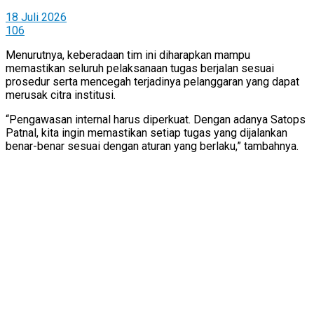
18 Juli 2026
106
Menurutnya, keberadaan tim ini diharapkan mampu
memastikan seluruh pelaksanaan tugas berjalan sesuai
prosedur serta mencegah terjadinya pelanggaran yang dapat
merusak citra institusi.
“Pengawasan internal harus diperkuat. Dengan adanya Satops
Patnal, kita ingin memastikan setiap tugas yang dijalankan
benar-benar sesuai dengan aturan yang berlaku,” tambahnya.