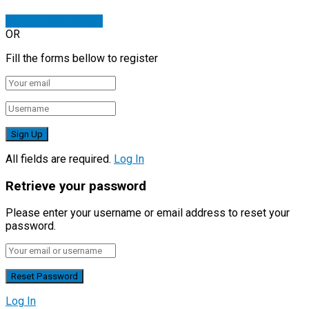
Sign Up with Google
OR
Fill the forms bellow to register
All fields are required.
Log In
Retrieve your password
Please enter your username or email address to reset your
password.
Log In