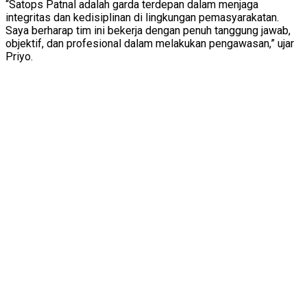
“Satops Patnal adalah garda terdepan dalam menjaga
integritas dan kedisiplinan di lingkungan pemasyarakatan.
Saya berharap tim ini bekerja dengan penuh tanggung jawab,
objektif, dan profesional dalam melakukan pengawasan,” ujar
Priyo.