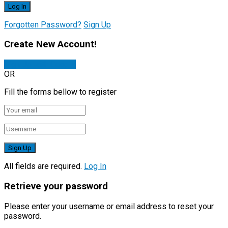
Forgotten Password?
Sign Up
Create New Account!
Sign Up with Google
OR
Fill the forms bellow to register
All fields are required.
Log In
Retrieve your password
Please enter your username or email address to reset your
password.