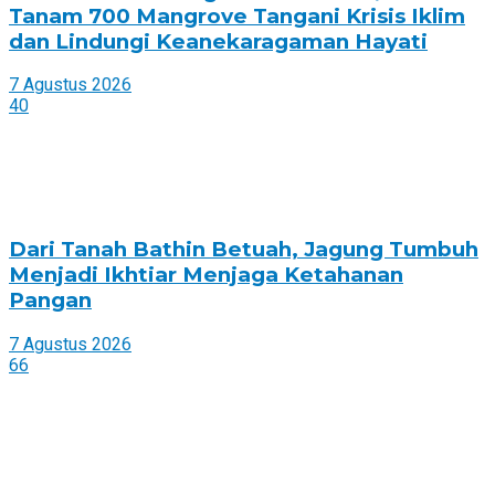
Tanam 700 Mangrove Tangani Krisis Iklim
dan Lindungi Keanekaragaman Hayati
7 Agustus 2026
40
Dari Tanah Bathin Betuah, Jagung Tumbuh
Menjadi Ikhtiar Menjaga Ketahanan
Pangan
7 Agustus 2026
66