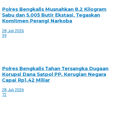
Polres Bengkalis Musnahkan 8,2 Kilogram
Sabu dan 5.005 Butir Ekstasi, Tegaskan
Komitmen Perangi Narkoba
28 Juli 2026
39
Polres Bengkalis Tahan Tersangka Dugaan
Korupsi Dana Satpol PP, Kerugian Negara
Capai Rp1,42 Miliar
28 Juli 2026
72