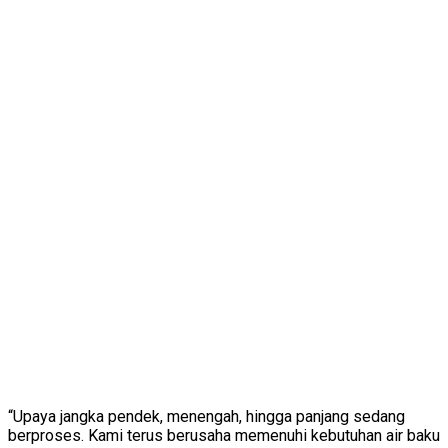
“Upaya jangka pendek, menengah, hingga panjang sedang
berproses. Kami terus berusaha memenuhi kebutuhan air baku