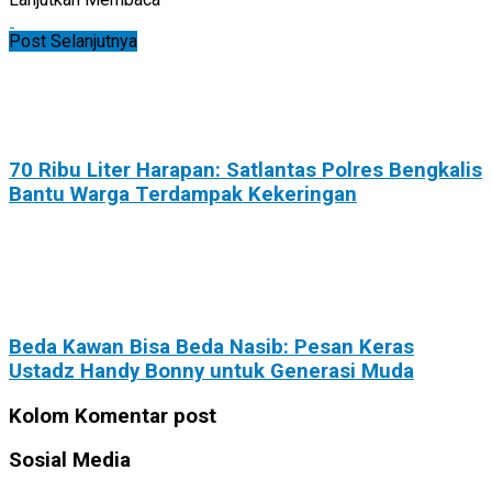
Post Selanjutnya
70 Ribu Liter Harapan: Satlantas Polres Bengkalis
Bantu Warga Terdampak Kekeringan
Beda Kawan Bisa Beda Nasib: Pesan Keras
Ustadz Handy Bonny untuk Generasi Muda
Kolom Komentar post
Sosial Media