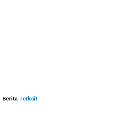
Berita
Terkait