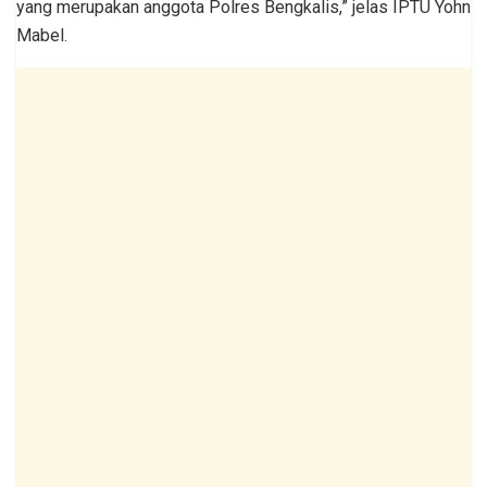
yang merupakan anggota Polres Bengkalis,” jelas IPTU Yohn
Mabel.