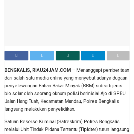
BENGKALIS, RIAU24JAM.COM
– Menanggapi pemberitaan
dari salah satu media online yang menyebut adanya dugaan
penyelewengan Bahan Bakar Minyak (BBM) subsidi jenis
bio solar oleh seorang oknum polisi berinisial Ajo di SPBU
Jalan Hang Tuah, Kecamatan Mandau, Polres Bengkalis
langsung melakukan penyelidikan.
Satuan Reserse Kriminal (Satreskrim) Polres Bengkalis
melalui Unit Tindak Pidana Tertentu (Tipidter) turun langsung