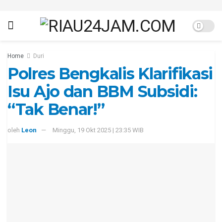
Home
Duri
Polres Bengkalis Klarifikasi
Isu Ajo dan BBM Subsidi:
“Tak Benar!”
oleh
Leon
Minggu, 19 Okt 2025 | 23:35 WIB