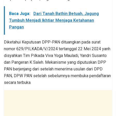
Baca Juga:
Dari Tanah Bathin Betuah, Jagung
Tumbuh Menjadi Ikhtiar Menjaga Ketahanan
Pangan
Diketahui Keputusan DPP-PAN dituangkan pada surat
nomor 629/PILKADA/V/2024 tertanggal 22 Mei 2024 yanh
disyahkan Tim Pilkada Viva Yoga Mauladi, Yandri Susanto
dan Pangeran K Saleh. Mekanisme yang diputuskan DPP
PAN berjenjang dari setelah menerima usulan dari DPD
PAN, DPW PAN setelah sebelumnya membuka pendaftaran
secara terbuka.