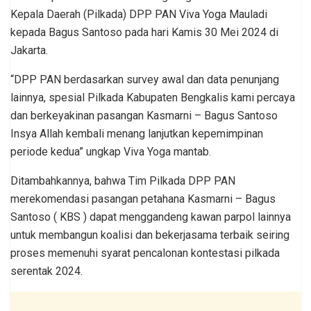
Kepala Daerah (Pilkada) DPP PAN Viva Yoga Mauladi
kepada Bagus Santoso pada hari Kamis 30 Mei 2024 di
Jakarta.
“DPP PAN berdasarkan survey awal dan data penunjang
lainnya, spesial Pilkada Kabupaten Bengkalis kami percaya
dan berkeyakinan pasangan Kasmarni – Bagus Santoso
Insya Allah kembali menang lanjutkan kepemimpinan
periode kedua” ungkap Viva Yoga mantab.
Ditambahkannya, bahwa Tim Pilkada DPP PAN
merekomendasi pasangan petahana Kasmarni – Bagus
Santoso ( KBS ) dapat menggandeng kawan parpol lainnya
untuk membangun koalisi dan bekerjasama terbaik seiring
proses memenuhi syarat pencalonan kontestasi pilkada
serentak 2024.