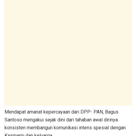
Mendapat amanat kepercayaan dari DPP- PAN, Bagus
Santoso mengakui sejak dini dari tahaban awal dirinya
konsisten membangun komunikasi intens spesial dengan
Kasmarni dan keluarga.