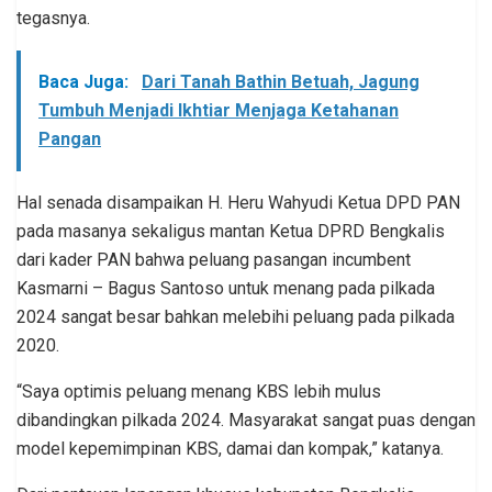
tegasnya.
Baca Juga:
Dari Tanah Bathin Betuah, Jagung
Tumbuh Menjadi Ikhtiar Menjaga Ketahanan
Pangan
Hal senada disampaikan H. Heru Wahyudi Ketua DPD PAN
pada masanya sekaligus mantan Ketua DPRD Bengkalis
dari kader PAN bahwa peluang pasangan incumbent
Kasmarni – Bagus Santoso untuk menang pada pilkada
2024 sangat besar bahkan melebihi peluang pada pilkada
2020.
“Saya optimis peluang menang KBS lebih mulus
dibandingkan pilkada 2024. Masyarakat sangat puas dengan
model kepemimpinan KBS, damai dan kompak,” katanya.