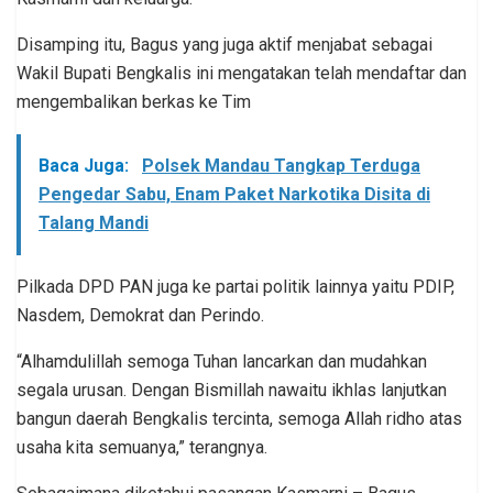
Disamping itu, Bagus yang juga aktif menjabat sebagai
Wakil Bupati Bengkalis ini mengatakan telah mendaftar dan
mengembalikan berkas ke Tim
Baca Juga:
Polsek Mandau Tangkap Terduga
Pengedar Sabu, Enam Paket Narkotika Disita di
Talang Mandi
Pilkada DPD PAN juga ke partai politik lainnya yaitu PDIP,
Nasdem, Demokrat dan Perindo.
“Alhamdulillah semoga Tuhan lancarkan dan mudahkan
segala urusan. Dengan Bismillah nawaitu ikhlas lanjutkan
bangun daerah Bengkalis tercinta, semoga Allah ridho atas
usaha kita semuanya,” terangnya.