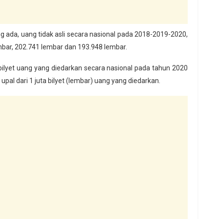
g ada, uang tidak asli secara nasional pada 2018-2019-2020,
bar, 202.741 lembar dan 193.948 lembar.
ilyet uang yang diedarkan secara nasional pada tahun 2020
upal dari 1 juta bilyet (lembar) uang yang diedarkan.