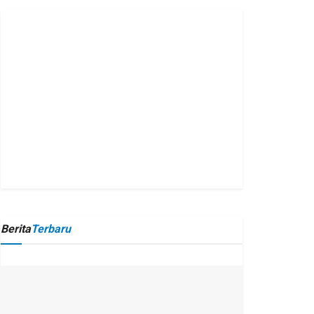
Berita
Terbaru