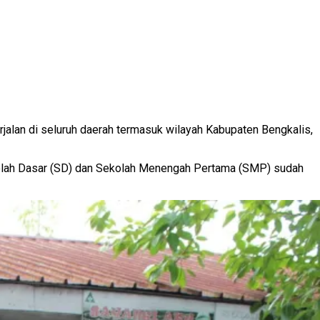
alan di seluruh daerah termasuk wilayah Kabupaten Bengkalis,
kolah Dasar (SD) dan Sekolah Menengah Pertama (SMP) sudah