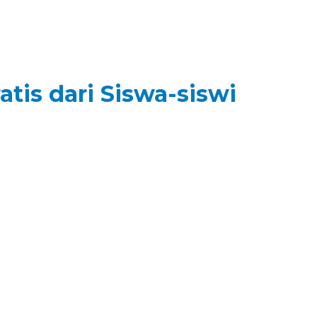
is dari Siswa-siswi