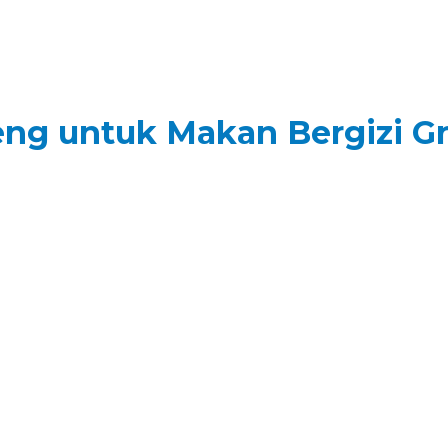
 untuk Makan Bergizi Grat