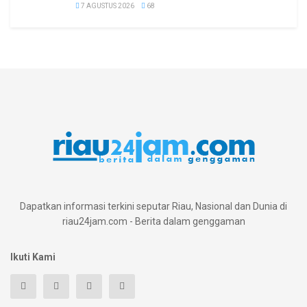
7 AGUSTUS 2026
68
Dapatkan informasi terkini seputar Riau, Nasional dan Dunia di
riau24jam.com - Berita dalam genggaman
Ikuti Kami