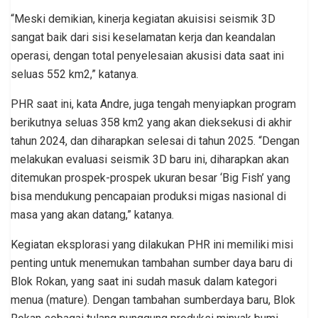
“Meski demikian, kinerja kegiatan akuisisi seismik 3D
sangat baik dari sisi keselamatan kerja dan keandalan
operasi, dengan total penyelesaian akusisi data saat ini
seluas 552 km2,” katanya.
PHR saat ini, kata Andre, juga tengah menyiapkan program
berikutnya seluas 358 km2 yang akan dieksekusi di akhir
tahun 2024, dan diharapkan selesai di tahun 2025. “Dengan
melakukan evaluasi seismik 3D baru ini, diharapkan akan
ditemukan prospek-prospek ukuran besar ‘Big Fish’ yang
bisa mendukung pencapaian produksi migas nasional di
masa yang akan datang,” katanya.
Kegiatan eksplorasi yang dilakukan PHR ini memiliki misi
penting untuk menemukan tambahan sumber daya baru di
Blok Rokan, yang saat ini sudah masuk dalam kategori
menua (mature). Dengan tambahan sumberdaya baru, Blok