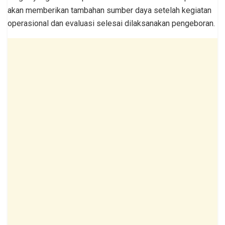
akan memberikan tambahan sumber daya setelah kegiatan
operasional dan evaluasi selesai dilaksanakan pengeboran.