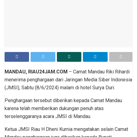
MANDAU, RIAU24JAM.COM
– Camat Mandau Riki Rihardi
menerima penghargaan dari Jaringan Media Siber Indonesia
(JMSI), Sabtu (8/6/2024) malam di hotel Surya Duri.
Penghargaan tersebut diberikan kepada Camat Mandau
karena telah memberikan dukungan penuh atas
terselenggaranya acara JMSI di Mandau.
Ketua JMSI Riau H Dheni Kurnia mengatakan selain Camat