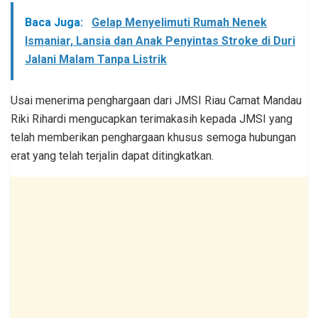
Baca Juga:
Gelap Menyelimuti Rumah Nenek
Ismaniar, Lansia dan Anak Penyintas Stroke di Duri
Jalani Malam Tanpa Listrik
Usai menerima penghargaan dari JMSI Riau Camat Mandau
Riki Rihardi mengucapkan terimakasih kepada JMSI yang
telah memberikan penghargaan khusus semoga hubungan
erat yang telah terjalin dapat ditingkatkan.