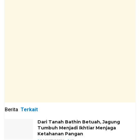
Berita
Terkait
Dari Tanah Bathin Betuah, Jagung
Tumbuh Menjadi Ikhtiar Menjaga
Ketahanan Pangan