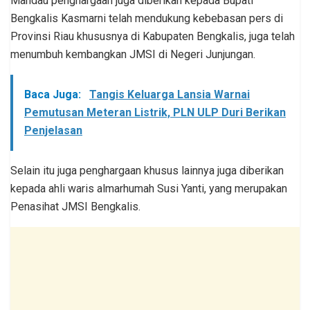
Mandau penghargaan juga diberikan kepada Bupati
Bengkalis Kasmarni telah mendukung kebebasan pers di
Provinsi Riau khususnya di Kabupaten Bengkalis, juga telah
menumbuh kembangkan JMSI di Negeri Junjungan.
Baca Juga:
Tangis Keluarga Lansia Warnai
Pemutusan Meteran Listrik, PLN ULP Duri Berikan
Penjelasan
Selain itu juga penghargaan khusus lainnya juga diberikan
kepada ahli waris almarhumah Susi Yanti, yang merupakan
Penasihat JMSI Bengkalis.