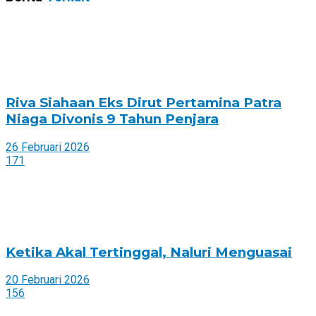
Riva Siahaan Eks Dirut Pertamina Patra
Niaga Divonis 9 Tahun Penjara
26 Februari 2026
171
Ketika Akal Tertinggal, Naluri Menguasai
20 Februari 2026
156