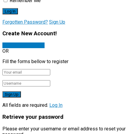
Remember Me
Forgotten Password?
Sign Up
Create New Account!
Sign Up with Google
OR
Fill the forms bellow to register
All fields are required.
Log In
Retrieve your password
Please enter your username or email address to reset your