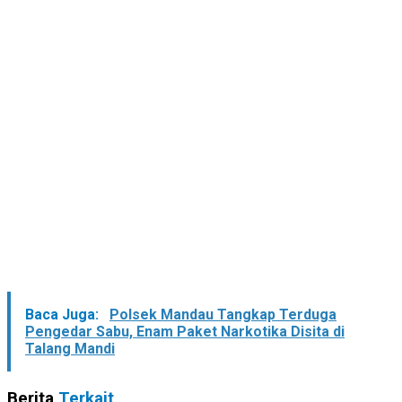
Baca Juga:
Polsek Mandau Tangkap Terduga
Pengedar Sabu, Enam Paket Narkotika Disita di
Talang Mandi
Berita
Terkait