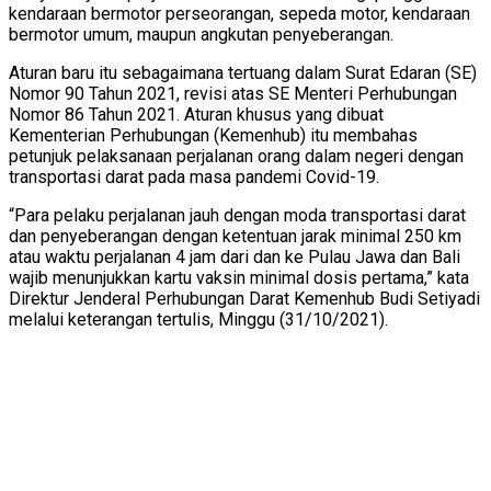
kendaraan bermotor perseorangan, sepeda motor, kendaraan
bermotor umum, maupun angkutan penyeberangan.
Aturan baru itu sebagaimana tertuang dalam Surat Edaran (SE)
Nomor 90 Tahun 2021, revisi atas SE Menteri Perhubungan
Nomor 86 Tahun 2021. Aturan khusus yang dibuat
Kementerian Perhubungan (Kemenhub) itu membahas
petunjuk pelaksanaan perjalanan orang dalam negeri dengan
transportasi darat pada masa pandemi Covid-19.
“Para pelaku perjalanan jauh dengan moda transportasi darat
dan penyeberangan dengan ketentuan jarak minimal 250 km
atau waktu perjalanan 4 jam dari dan ke Pulau Jawa dan Bali
wajib menunjukkan kartu vaksin minimal dosis pertama,” kata
Direktur Jenderal Perhubungan Darat Kemenhub Budi Setiyadi
melalui keterangan tertulis, Minggu (31/10/2021).