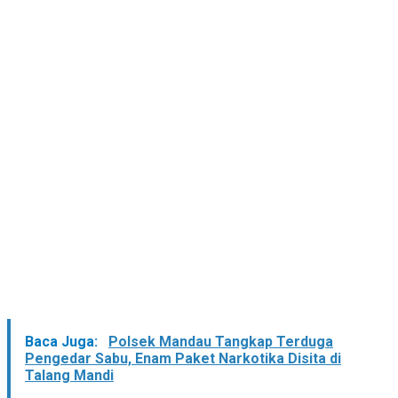
Baca Juga:
Polsek Mandau Tangkap Terduga
Pengedar Sabu, Enam Paket Narkotika Disita di
Talang Mandi