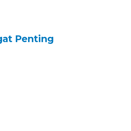
gat Penting