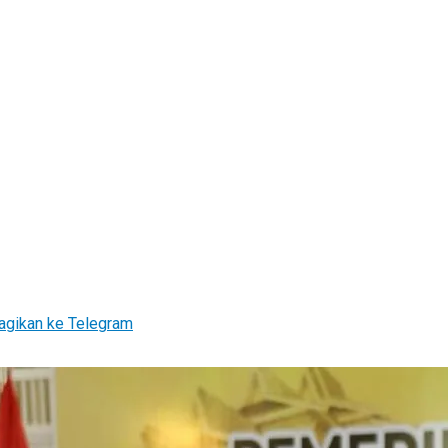
agikan ke Telegram