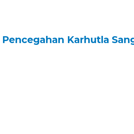
 Pencegahan Karhutla San