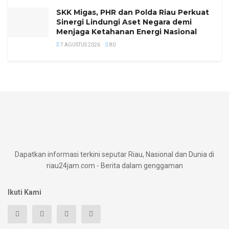
SKK Migas, PHR dan Polda Riau Perkuat
Sinergi Lindungi Aset Negara demi
Menjaga Ketahanan Energi Nasional
7 AGUSTUS 2026
80
Dapatkan informasi terkini seputar Riau, Nasional dan Dunia di
riau24jam.com - Berita dalam genggaman
Ikuti Kami