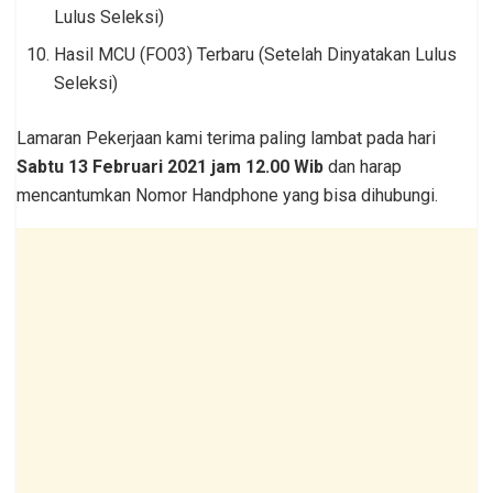
Lulus Seleksi)
Hasil MCU (FO03) Terbaru (Setelah Dinyatakan Lulus
Seleksi)
Lamaran Pekerjaan kami terima paling lambat pada hari
Sabtu 13 Februari 2021 jam 12.00 Wib
dan harap
mencantumkan Nomor Handphone yang bisa dihubungi.