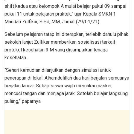
shift kedua atau kelompok A mulai belajar pukul 09 sampai
pukul 11 untuk pelajaran praktek,” ujar Kepala SMKN 1
Mandau Zulfikar, S.Pd, MM, Jumat (29/01/21).
Sebelum pelajaran tatap ini diterapkan, terlebih dahulu pihak
sekolah lanjut Zulfikar memberikan sosialisasi terkait
protokol kesehatan 3 M yang disampaikan tenaga
kesehatan.
“Sehari kemudian dilanjutkan dengan simulasi untuk
penerapan di lokal. Alhamdulillah dua hari berjalan semuanya
berjalan lancar. Setiap siswa wajib memakai masker,
mencuci tangan dan menjaga jarak. Setelah belajar langsung
pulang,” paparnya.