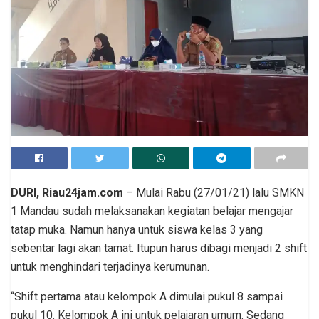
DURI, Riau24jam.com
– Mulai Rabu (27/01/21) lalu SMKN
1 Mandau sudah melaksanakan kegiatan belajar mengajar
tatap muka. Namun hanya untuk siswa kelas 3 yang
sebentar lagi akan tamat. Itupun harus dibagi menjadi 2 shift
untuk menghindari terjadinya kerumunan.
“Shift pertama atau kelompok A dimulai pukul 8 sampai
pukul 10. Kelompok A ini untuk pelajaran umum. Sedang