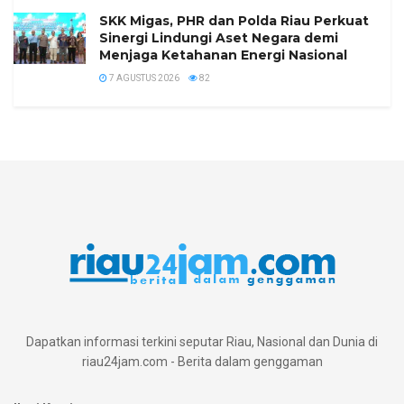
SKK Migas, PHR dan Polda Riau Perkuat
Sinergi Lindungi Aset Negara demi
Menjaga Ketahanan Energi Nasional
7 AGUSTUS 2026
82
Dapatkan informasi terkini seputar Riau, Nasional dan Dunia di
riau24jam.com - Berita dalam genggaman