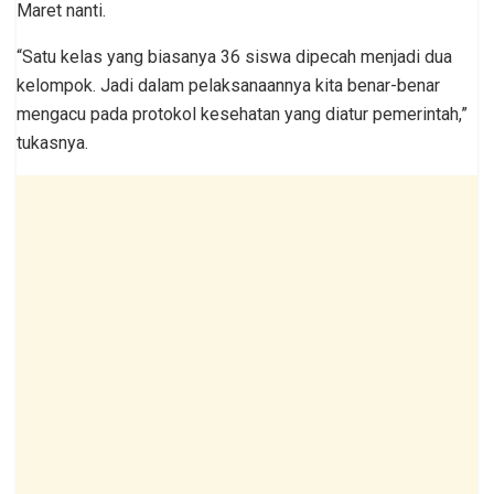
Maret nanti.
“Satu kelas yang biasanya 36 siswa dipecah menjadi dua
kelompok. Jadi dalam pelaksanaannya kita benar-benar
mengacu pada protokol kesehatan yang diatur pemerintah,”
tukasnya.