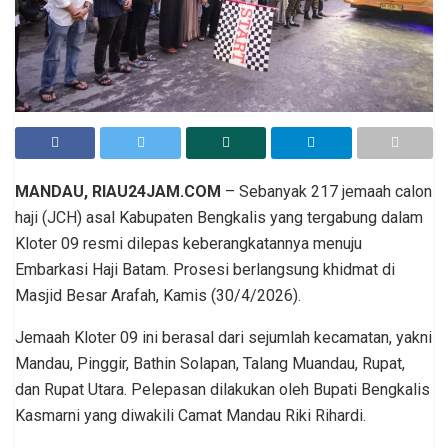
MANDAU, RIAU24JAM.COM
– Sebanyak 217 jemaah calon
haji (JCH) asal Kabupaten Bengkalis yang tergabung dalam
Kloter 09 resmi dilepas keberangkatannya menuju
Embarkasi Haji Batam. Prosesi berlangsung khidmat di
Masjid Besar Arafah, Kamis (30/4/2026).
Jemaah Kloter 09 ini berasal dari sejumlah kecamatan, yakni
Mandau, Pinggir, Bathin Solapan, Talang Muandau, Rupat,
dan Rupat Utara. Pelepasan dilakukan oleh Bupati Bengkalis
Kasmarni yang diwakili Camat Mandau Riki Rihardi.