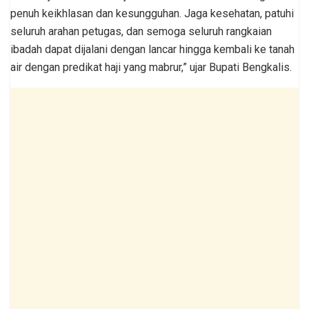
penuh keikhlasan dan kesungguhan. Jaga kesehatan, patuhi
seluruh arahan petugas, dan semoga seluruh rangkaian
ibadah dapat dijalani dengan lancar hingga kembali ke tanah
air dengan predikat haji yang mabrur,” ujar Bupati Bengkalis.