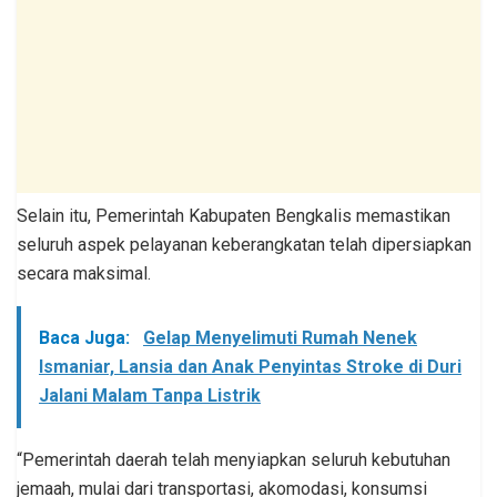
Selain itu, Pemerintah Kabupaten Bengkalis memastikan
seluruh aspek pelayanan keberangkatan telah dipersiapkan
secara maksimal.
Baca Juga:
Gelap Menyelimuti Rumah Nenek
Ismaniar, Lansia dan Anak Penyintas Stroke di Duri
Jalani Malam Tanpa Listrik
“Pemerintah daerah telah menyiapkan seluruh kebutuhan
jemaah, mulai dari transportasi, akomodasi, konsumsi