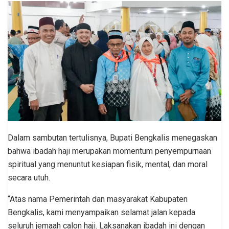
Dalam sambutan tertulisnya, Bupati Bengkalis menegaskan
bahwa ibadah haji merupakan momentum penyempurnaan
spiritual yang menuntut kesiapan fisik, mental, dan moral
secara utuh.
“Atas nama Pemerintah dan masyarakat Kabupaten
Bengkalis, kami menyampaikan selamat jalan kepada
seluruh jemaah calon haji. Laksanakan ibadah ini dengan