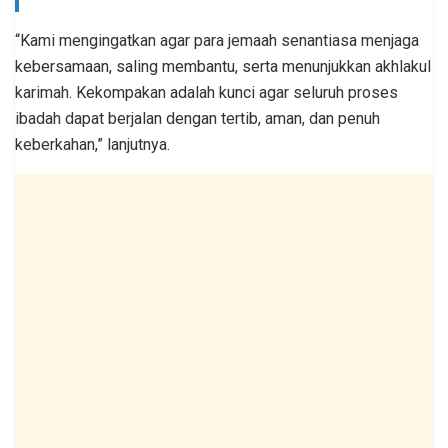
“Kami mengingatkan agar para jemaah senantiasa menjaga
kebersamaan, saling membantu, serta menunjukkan akhlakul
karimah. Kekompakan adalah kunci agar seluruh proses
ibadah dapat berjalan dengan tertib, aman, dan penuh
keberkahan,” lanjutnya.