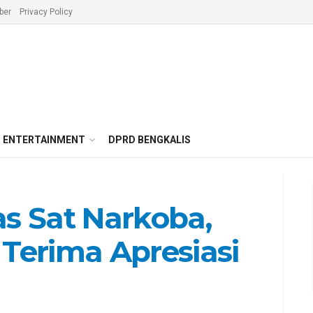
ber
Privacy Policy
ENTERTAINMENT
DPRD BENGKALIS
as Sat Narkoba,
 Terima Apresiasi