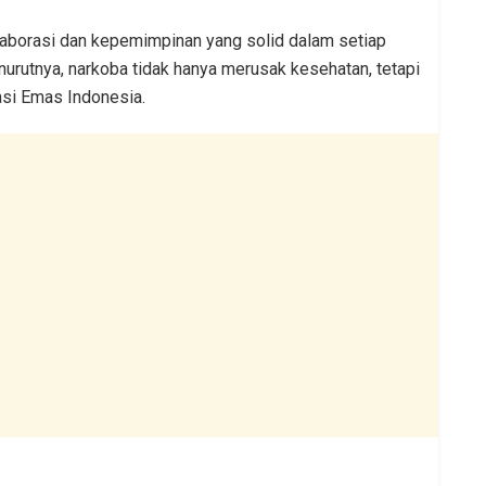
aborasi dan kepemimpinan yang solid dalam setiap
rutnya, narkoba tidak hanya merusak kesehatan, tetapi
si Emas Indonesia.