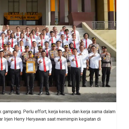
k gampang. Perlu effort, kerja keras, dan kerja sama dalam
jar Irjen Herry Heryawan saat memimpin kegiatan di