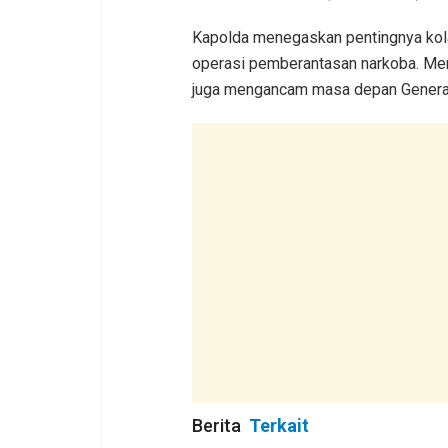
Kapolda menegaskan pentingnya kol
operasi pemberantasan narkoba. Menu
juga mengancam masa depan Genera
Berita
Terkait