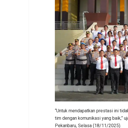
“Untuk mendapatkan prestasi ini tida
tim dengan komunikasi yang baik,” u
Pekanbaru, Selasa (18/11/2025).