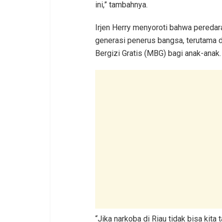
ini,” tambahnya.
Irjen Herry menyoroti bahwa pereda
generasi penerus bangsa, terutama 
Bergizi Gratis (MBG) bagi anak-anak.
“Jika narkoba di Riau tidak bisa kit