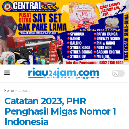
Home
Jakarta
Catatan 2023, PHR
Penghasil Migas Nomor 1
Indonesia