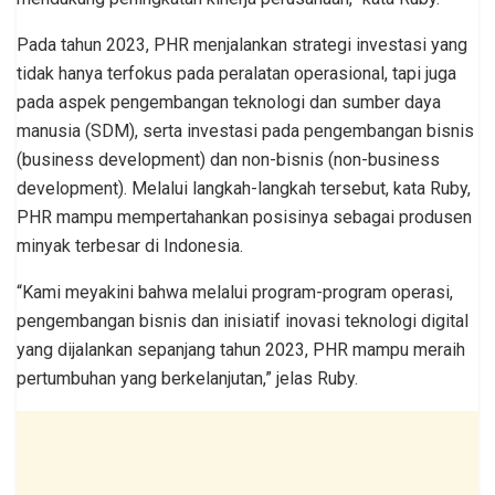
Pada tahun 2023, PHR menjalankan strategi investasi yang
tidak hanya terfokus pada peralatan operasional, tapi juga
pada aspek pengembangan teknologi dan sumber daya
manusia (SDM), serta investasi pada pengembangan bisnis
(business development) dan non-bisnis (non-business
development). Melalui langkah-langkah tersebut, kata Ruby,
PHR mampu mempertahankan posisinya sebagai produsen
minyak terbesar di Indonesia.
“Kami meyakini bahwa melalui program-program operasi,
pengembangan bisnis dan inisiatif inovasi teknologi digital
yang dijalankan sepanjang tahun 2023, PHR mampu meraih
pertumbuhan yang berkelanjutan,” jelas Ruby.