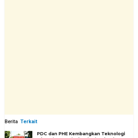
Berita
Terkait
PDC dan PHE Kembangkan Teknologi