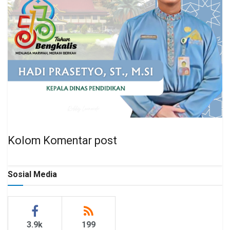
Kolom Komentar post
Sosial Media
3.9k
199