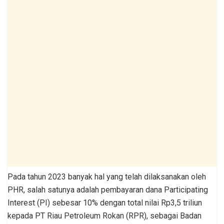
Pada tahun 2023 banyak hal yang telah dilaksanakan oleh
PHR, salah satunya adalah pembayaran dana Participating
Interest (PI) sebesar 10% dengan total nilai Rp3,5 triliun
kepada PT Riau Petroleum Rokan (RPR), sebagai Badan