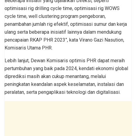
Beberapa inisiatif yang dijalankan Direksi, seperti
optimisasi rig drilling cycle time, optimisasi rig WOWS
cycle time, well clustering program pengeboran,
penambahan jumlah rig efektif, optimisasi sumur dan kerja
ulang serta beberapa inisiatif lainnya dalam mendukung
pencapaian RKAP PHR 2023”, kata Virano Gazi Nasution,
Komisaris Utama PHR.
Lebih lanjut, Dewan Komisaris optimis PHR dapat meraih
pertumbuhan yang baik pada 2024, kendati ekonomi global
diprediksi masih akan cukup menantang, melalui
peningkatan keandalan aspek keselamatan, instalasi dan
peralatan, serta pengaplikasi teknologi dan digitalisasi.