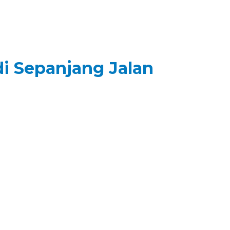
i Sepanjang Jalan