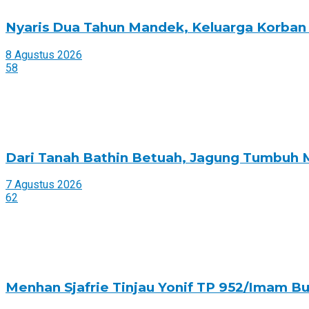
Nyaris Dua Tahun Mandek, Keluarga Korban 
8 Agustus 2026
58
Dari Tanah Bathin Betuah, Jagung Tumbuh 
7 Agustus 2026
62
Menhan Sjafrie Tinjau Yonif TP 952/Imam Bu