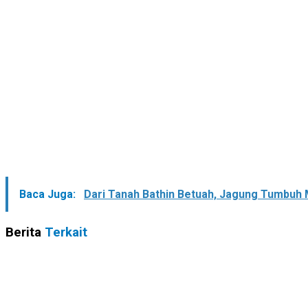
Baca Juga:
Dari Tanah Bathin Betuah, Jagung Tumbuh 
Berita
Terkait