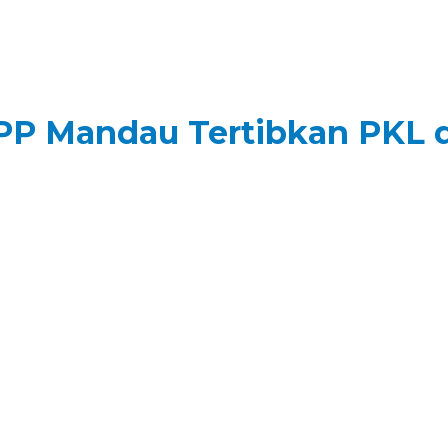
PP Mandau Tertibkan PKL d