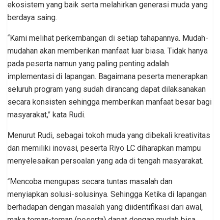
ekosistem yang baik serta melahirkan generasi muda yang
berdaya saing.
“Kami melihat perkembangan di setiap tahapannya. Mudah-
mudahan akan memberikan manfaat luar biasa. Tidak hanya
pada peserta namun yang paling penting adalah
implementasi di lapangan. Bagaimana peserta menerapkan
seluruh program yang sudah dirancang dapat dilaksanakan
secara konsisten sehingga memberikan manfaat besar bagi
masyarakat,” kata Rudi.
Menurut Rudi, sebagai tokoh muda yang dibekali kreativitas
dan memiliki inovasi, peserta Riyo LC diharapkan mampu
menyelesaikan persoalan yang ada di tengah masyarakat.
“Mencoba mengupas secara tuntas masalah dan
menyiapkan solusi-solusinya. Sehingga Ketika di lapangan
berhadapan dengan masalah yang diidentifikasi dari awal,
maka teman-teman (peserta) dapat dengan mudah bisa