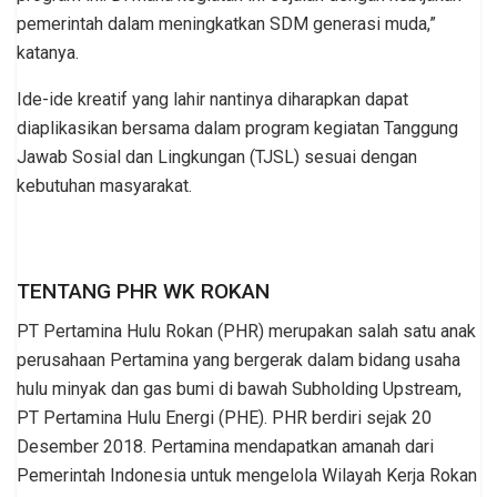
pemerintah dalam meningkatkan SDM generasi muda,”
katanya.
Ide-ide kreatif yang lahir nantinya diharapkan dapat
diaplikasikan bersama dalam program kegiatan Tanggung
Jawab Sosial dan Lingkungan (TJSL) sesuai dengan
kebutuhan masyarakat.
TENTANG PHR WK ROKAN
PT Pertamina Hulu Rokan (PHR) merupakan salah satu anak
perusahaan Pertamina yang bergerak dalam bidang usaha
hulu minyak dan gas bumi di bawah Subholding Upstream,
PT Pertamina Hulu Energi (PHE). PHR berdiri sejak 20
Desember 2018. Pertamina mendapatkan amanah dari
Pemerintah Indonesia untuk mengelola Wilayah Kerja Rokan