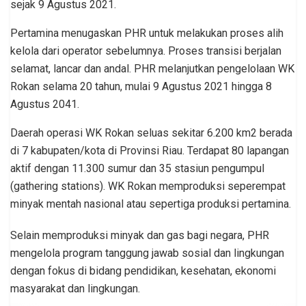
sejak 9 Agustus 2021.
Pertamina menugaskan PHR untuk melakukan proses alih
kelola dari operator sebelumnya. Proses transisi berjalan
selamat, lancar dan andal. PHR melanjutkan pengelolaan WK
Rokan selama 20 tahun, mulai 9 Agustus 2021 hingga 8
Agustus 2041.
Daerah operasi WK Rokan seluas sekitar 6.200 km2 berada
di 7 kabupaten/kota di Provinsi Riau. Terdapat 80 lapangan
aktif dengan 11.300 sumur dan 35 stasiun pengumpul
(gathering stations). WK Rokan memproduksi seperempat
minyak mentah nasional atau sepertiga produksi pertamina.
Selain memproduksi minyak dan gas bagi negara, PHR
mengelola program tanggung jawab sosial dan lingkungan
dengan fokus di bidang pendidikan, kesehatan, ekonomi
masyarakat dan lingkungan.