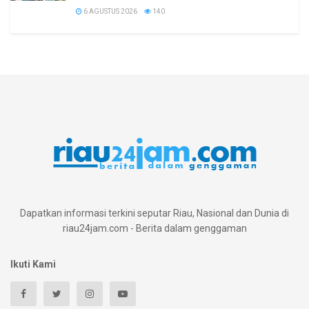
6 AGUSTUS 2026
140
Dapatkan informasi terkini seputar Riau, Nasional dan Dunia di
riau24jam.com - Berita dalam genggaman
Ikuti Kami