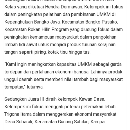
Kelas yang diketuai Hendra Dermawan. Kelompok ini fokus
dalam peningkatan pelatihan dan pembinanan UMKM di
Kepenghuluan Bangko Jaya, Kecamatan Bangko Pusako,
Kecamatan Rokan Hilir. Program yang diusung fokus dalam
peningkatan kemampuan masyarakat dalam pengolahan
limbah lidi sawit untuk menjadi produk turunan kerajinan
tangan seperti piring, kotak tisu hingga tas.
“Kami ingin meningkatkan kapasitas UMKM sebagai garda
terdepan dan pertahanan ekonomi bangsa. Lahirnya produk
unggul daerah serta memberi nilai tambah bagi masyarakat
tempatan,” tuturnya.
Sedangkan Juara III diraih kelompok Kawan Desa.
Kelompok ini fokus menggali potensi peternakan lebah
Trigona Itama dalam menggerakan ekonomi masyarakat
Desa Subarak, Kecamatan Gunung Sahilan, Kampar.