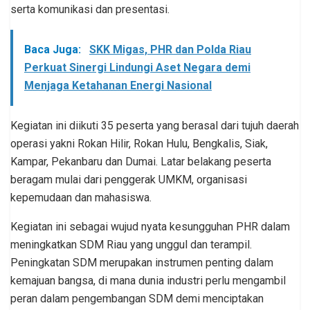
serta komunikasi dan presentasi.
Baca Juga:
SKK Migas, PHR dan Polda Riau
Perkuat Sinergi Lindungi Aset Negara demi
Menjaga Ketahanan Energi Nasional
Kegiatan ini diikuti 35 peserta yang berasal dari tujuh daerah
operasi yakni Rokan Hilir, Rokan Hulu, Bengkalis, Siak,
Kampar, Pekanbaru dan Dumai. Latar belakang peserta
beragam mulai dari penggerak UMKM, organisasi
kepemudaan dan mahasiswa.
Kegiatan ini sebagai wujud nyata kesungguhan PHR dalam
meningkatkan SDM Riau yang unggul dan terampil.
Peningkatan SDM merupakan instrumen penting dalam
kemajuan bangsa, di mana dunia industri perlu mengambil
peran dalam pengembangan SDM demi menciptakan