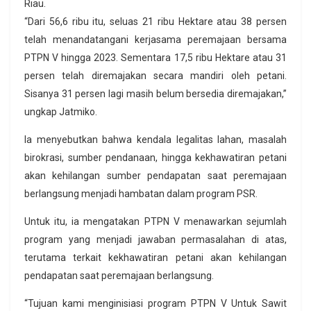
Riau.
“Dari 56,6 ribu itu, seluas 21 ribu Hektare atau 38 persen
telah menandatangani kerjasama peremajaan bersama
PTPN V hingga 2023. Sementara 17,5 ribu Hektare atau 31
persen telah diremajakan secara mandiri oleh petani.
Sisanya 31 persen lagi masih belum bersedia diremajakan,”
ungkap Jatmiko.
Ia menyebutkan bahwa kendala legalitas lahan, masalah
birokrasi, sumber pendanaan, hingga kekhawatiran petani
akan kehilangan sumber pendapatan saat peremajaan
berlangsung menjadi hambatan dalam program PSR.
Untuk itu, ia mengatakan PTPN V menawarkan sejumlah
program yang menjadi jawaban permasalahan di atas,
terutama terkait kekhawatiran petani akan kehilangan
pendapatan saat peremajaan berlangsung.
“Tujuan kami menginisiasi program PTPN V Untuk Sawit