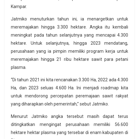
Kampar.
Jatmiko menuturkan tahun ini, ia menargetkan untuk
meremajakan hingga 3.300 hektare. Angka itu kembali
meningkat pada tahun selanjutnya yang mencapai 4.300
hektare. Untuk selanjutnya, hingga 2023 mendatang,
perusahaan yang ia pimpin memiliki program kerja untuk
meremajakan hingga 21 ribu hektare sawit para petani
plasma.
“Di tahun 2021 ini kita rencanakan 3.300 Ha, 2022 ada 4.300
Ha, dan 2023 seluas 4.600 Ha. Ini menjadi roadmap kita
untuk mendorong percepatan peremajaan sawit rakyat
yang diharapkan oleh pemerintah,” sebut Jatmiko.
Menurut Jatmiko angka tersebut masih dapat terus
ditingkatkan mengingat perusahaan memiliki 56.600
hektare hektar plasma yang tersebar di enam kabupaten di