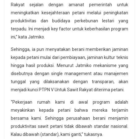
Rakyat sejalan dengan amanat pemerintah untuk
meningkatkan kesejahteraan petani melalui peningkatan
produktivitas dan budidaya perkebunan lestari yang
terpadu. Ini menjadi key factor untuk keberhasilan program
ini,” kata Jatmiko.
Sehingga, ia pun menyatakan berani memberikan jaminan
kepada petani mulai dari pembiayaan, jaminan kultur teknis
hingga hasil produksi. Menurut Jatmiko mekanisme yang
disebutnya dengan single management atau manajemen
tunggal yang dilaksanakan dengan transparan, akan
menjadi kunci PTPN V Untuk Sawit Rakyat diterima petani.
“Pekerjaan rumah kami di awal program adalah
meyakinkan kepada petani bahwa mereka terjamin
bersama kami. Sehingga perusahaan berani menjamin
produktivitas sawit petani tidak dibawah standar nasional.
Kalau dibawah (standar), kami ganti,” tukasnya.