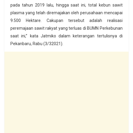
pada tahun 2019 lalu, hingga saat ini, total kebun sawit
plasma yang telah diremajakan oleh perusahaan mencapai
9.500 Hektare. Cakupan tersebut adalah realisasi
peremajaan sawit rakyat yang terluas di BUMN Perkebunan
saat ini,” kata Jatmiko dalam keterangan tertulisnya di
Pekanbaru, Rabu (3/32021).