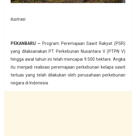
ilustrasi
PEKANBARU –
Program Peremajaan Sawit Rakyat (PSR)
yang dilaksanakan PT Perkebunan Nusantara V (PTPN V)
hingga awal tahun ini telah mencapai 9.500 hektare. Angka
itu menjadi realisasi peremajaan perkebunan kelapa sawit
terluas yang telah dilakukan oleh perusahaan perkebunan
negara di Indonesia.