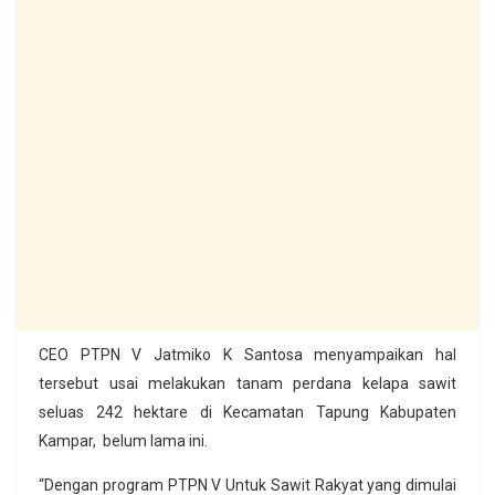
CEO PTPN V Jatmiko K Santosa menyampaikan hal
tersebut usai melakukan tanam perdana kelapa sawit
seluas 242 hektare di Kecamatan Tapung Kabupaten
Kampar, belum lama ini.
“Dengan program PTPN V Untuk Sawit Rakyat yang dimulai