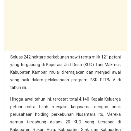
Seluas 242 hektare perkebunan sawit renta milik 121 petani
yang tergabung di Koperasi Unit Desa (KUD) Tani Makmur,
Kabupaten Kampar, mulai diremajakan dan menjadi awal
yang baik dalam pelaksanaan program PSR PTPN V di
tahun ini.
Hingga awal tahun ini, tercatat total 4.140 Kepala Keluarga
petani mitra telah menjalin kerjasama dengan anak
perusahaan holding perkebunan Nusantara itu. Mereka
semua tergabung dalam 20 KUD yang tersebar di
Kabupaten Rokan Hulu, Kabupaten Siak dan Kabupaten