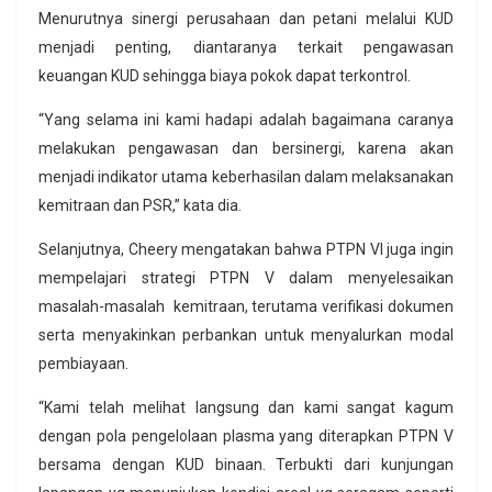
Menurutnya sinergi perusahaan dan petani melalui KUD
menjadi penting, diantaranya terkait pengawasan
keuangan KUD sehingga biaya pokok dapat terkontrol.
“Yang selama ini kami hadapi adalah bagaimana caranya
melakukan pengawasan dan bersinergi, karena akan
menjadi indikator utama keberhasilan dalam melaksanakan
kemitraan dan PSR,” kata dia.
Selanjutnya, Cheery mengatakan bahwa PTPN VI juga ingin
mempelajari strategi PTPN V dalam menyelesaikan
masalah-masalah kemitraan, terutama verifikasi dokumen
serta menyakinkan perbankan untuk menyalurkan modal
pembiayaan.
“Kami telah melihat langsung dan kami sangat kagum
dengan pola pengelolaan plasma yang diterapkan PTPN V
bersama dengan KUD binaan. Terbukti dari kunjungan