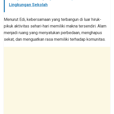
Lingkungan Sekolah
Menurut Edi, kebersamaan yang terbangun di luar hiruk-
pikuk aktivitas sehari-hari memiliki makna tersendiri. Alam
menjadi ruang yang menyatukan perbedaan, menghapus
sekat, dan menguatkan rasa memiliki terhadap komunitas.