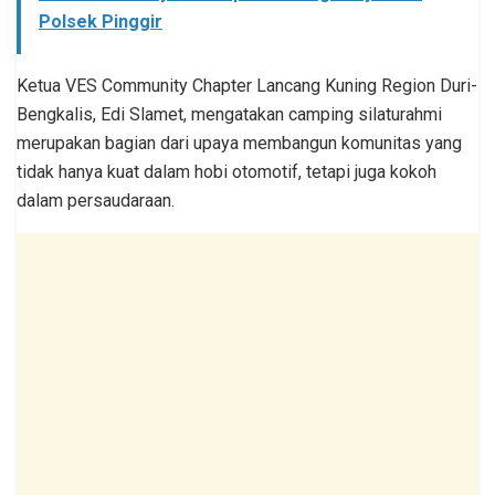
Polsek Pinggir
Ketua VES Community Chapter Lancang Kuning Region Duri-
Bengkalis, Edi Slamet, mengatakan camping silaturahmi
merupakan bagian dari upaya membangun komunitas yang
tidak hanya kuat dalam hobi otomotif, tetapi juga kokoh
dalam persaudaraan.