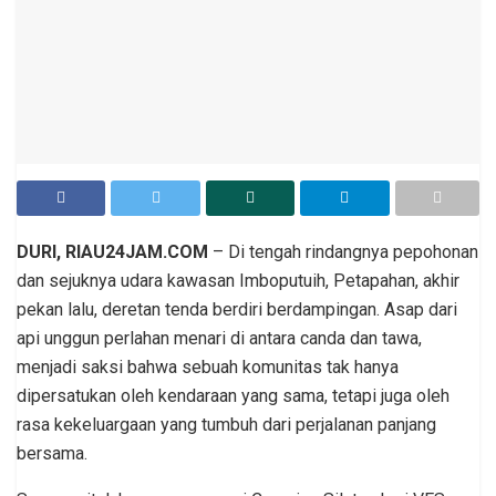
DURI, RIAU24JAM.COM
– Di tengah rindangnya pepohonan
dan sejuknya udara kawasan Imboputuih, Petapahan, akhir
pekan lalu, deretan tenda berdiri berdampingan. Asap dari
api unggun perlahan menari di antara canda dan tawa,
menjadi saksi bahwa sebuah komunitas tak hanya
dipersatukan oleh kendaraan yang sama, tetapi juga oleh
rasa kekeluargaan yang tumbuh dari perjalanan panjang
bersama.