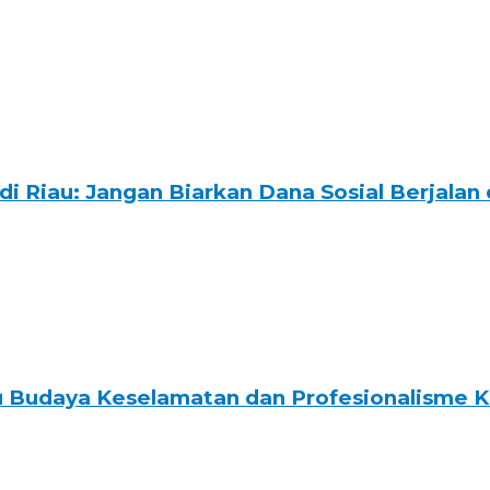
 Riau: Jangan Biarkan Dana Sosial Berjalan 
u Budaya Keselamatan dan Profesionalisme K