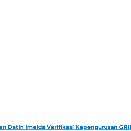
an Datin Imelda Verifikasi Kepengurusan GRI