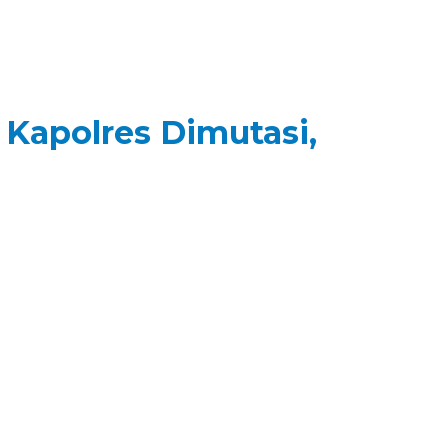
 Kapolres Dimutasi,