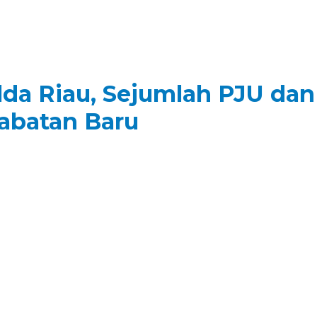
da Riau, Sejumlah PJU dan
abatan Baru