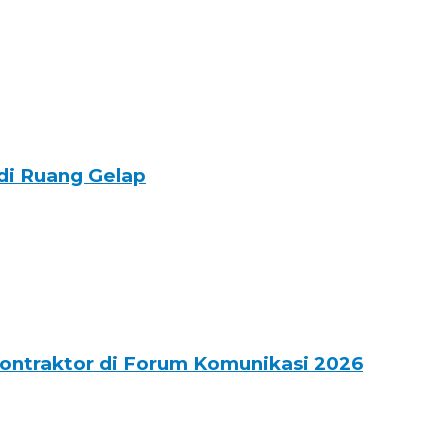
di Ruang Gelap
ontraktor di Forum Komunikasi 2026