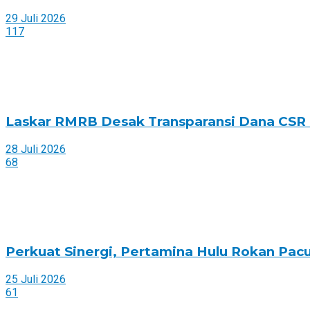
29 Juli 2026
117
Laskar RMRB Desak Transparansi Dana CSR di
28 Juli 2026
68
Perkuat Sinergi, Pertamina Hulu Rokan Pac
25 Juli 2026
61