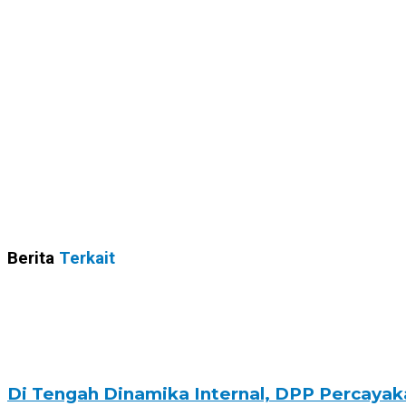
Berita
Terkait
Di Tengah Dinamika Internal, DPP Percayak