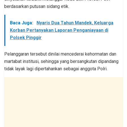
berdasarkan putusan sidang etik.
Baca Juga:
Nyaris Dua Tahun Mandek, Keluarga
Korban Pertanyakan Laporan Penganiayaan di
Polsek Pinggir
Pelanggaran tersebut dinilai mencederai kehormatan dan
martabat institusi, sehingga yang bersangkutan dipandang
tidak layak lagi dipertahankan sebagai anggota Polri.