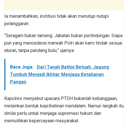
Ia menambahkan, institusi tidak akan menutup-nutupi
pelanggaran.
“Seragam bukan tameng. Jabatan bukan perlindungan. Siapa
pun yang mencederai marwah Polri akan kami tindak sesuai
aturan, tanpa pandang bulu,” ujarnya.
Baca Juga:
Dari Tanah Bathin Betuah, Jagung
Tumbuh Menjadi Ikhtiar Menjaga Ketahanan
Pangan
Kapolres menyebut upacara PTDH bukanlah kebanggaan,
melainkan bentuk keprihatinan mendalam. Namun langkah itu
dinilai perlu untuk menjaga supremasi hukum dan
memulihkan kepercayaan masyarakat.