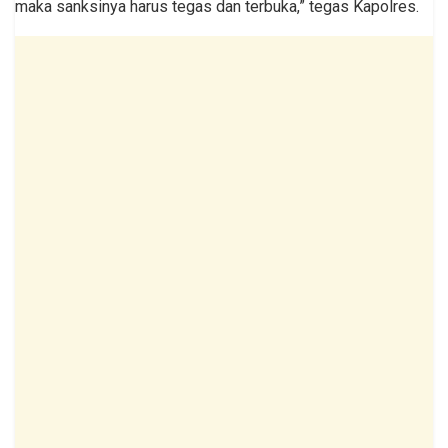
maka sanksinya harus tegas dan terbuka,” tegas Kapolres.