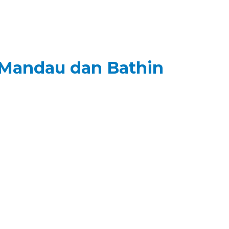
 Mandau dan Bathin