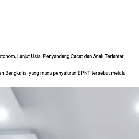
tonom, Lanjut Usia, Penyandang Cacat dan Anak Terlantar
 Bengkalis, yang mana penyaluran BPNT tersebut melalui