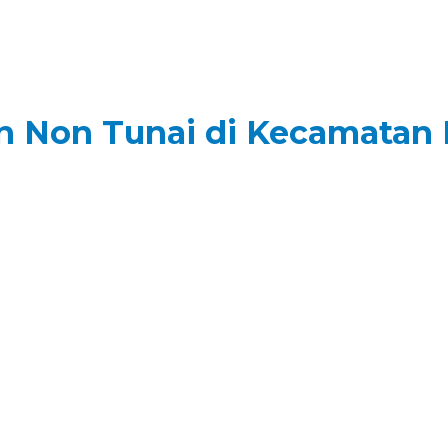
an Non Tunai di Kecamatan