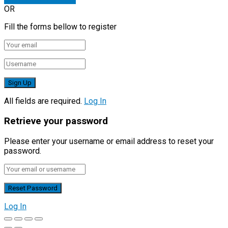
OR
Fill the forms bellow to register
All fields are required.
Log In
Retrieve your password
Please enter your username or email address to reset your
password.
Log In