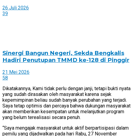
26 Juli 2026
39
Sinergi Bangun Negeri, Sekda Bengkalis
Hadiri Penutupan TMMD ke-128 di Pinggir
21 Mei 2026
58
Dikatakannya, Kami tidak perlu dengan janji, tetapi bukti nyata
yang sudah dirasakan oleh masyarakat karena sejak
kepemimpinan beliau sudah banyak perubahan yang terjadi.
Saya tetap optimis dan percaya bahwa dukungan masyarakat
akan memberikan kesempatan untuk melanjutkan program
yang belum terealisasi secara penuh.
“Saya mengajak masyarakat untuk aktif berpartisipasi dalam
pemilu yang dijadwalkan pada hari Rabu, 27 November