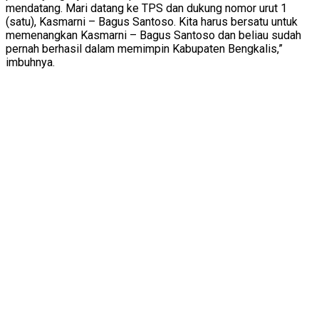
mendatang. Mari datang ke TPS dan dukung nomor urut 1
(satu), Kasmarni – Bagus Santoso. Kita harus bersatu untuk
memenangkan Kasmarni – Bagus Santoso dan beliau sudah
pernah berhasil dalam memimpin Kabupaten Bengkalis,”
imbuhnya.