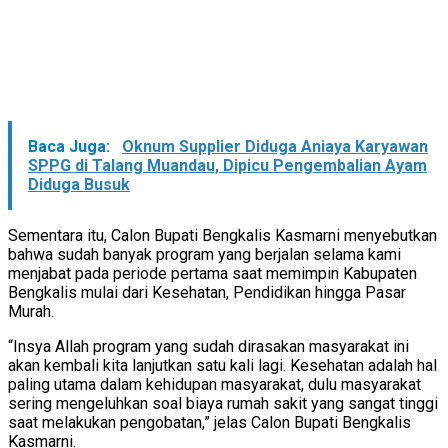
Baca Juga:
Oknum Supplier Diduga Aniaya Karyawan
SPPG di Talang Muandau, Dipicu Pengembalian Ayam
Diduga Busuk
Sementara itu, Calon Bupati Bengkalis Kasmarni menyebutkan
bahwa sudah banyak program yang berjalan selama kami
menjabat pada periode pertama saat memimpin Kabupaten
Bengkalis mulai dari Kesehatan, Pendidikan hingga Pasar
Murah.
“Insya Allah program yang sudah dirasakan masyarakat ini
akan kembali kita lanjutkan satu kali lagi. Kesehatan adalah hal
paling utama dalam kehidupan masyarakat, dulu masyarakat
sering mengeluhkan soal biaya rumah sakit yang sangat tinggi
saat melakukan pengobatan,” jelas Calon Bupati Bengkalis
Kasmarni.