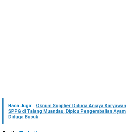
Baca Juga:
Oknum Supplier Diduga Aniaya Karyawan
SPPG di Talang Muandau, Dipicu Pengembalian Ayam
Diduga Busuk