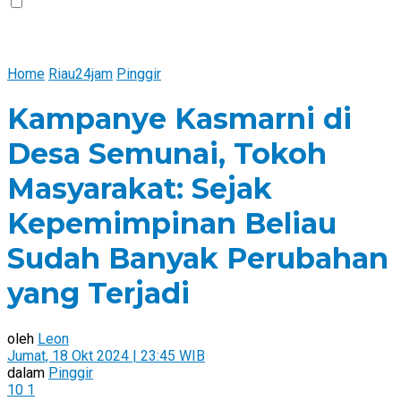
Home
Riau24jam
Pinggir
Kampanye Kasmarni di
Desa Semunai, Tokoh
Masyarakat: Sejak
Kepemimpinan Beliau
Sudah Banyak Perubahan
yang Terjadi
oleh
Leon
Jumat, 18 Okt 2024 | 23:45 WIB
dalam
Pinggir
10
1