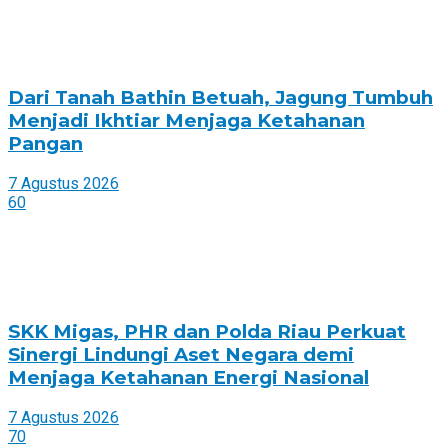
Dari Tanah Bathin Betuah, Jagung Tumbuh
Menjadi Ikhtiar Menjaga Ketahanan
Pangan
7 Agustus 2026
60
SKK Migas, PHR dan Polda Riau Perkuat
Sinergi Lindungi Aset Negara demi
Menjaga Ketahanan Energi Nasional
7 Agustus 2026
70