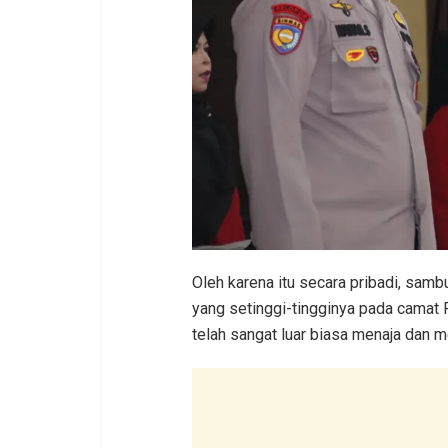
Oleh karena itu secara pribadi, sam
yang setinggi-tingginya pada camat 
telah sangat luar biasa menaja dan m