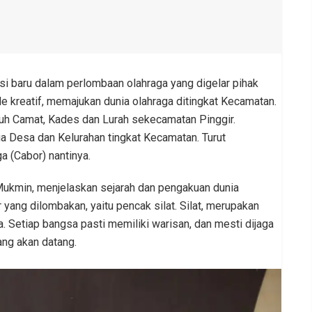
si baru dalam perlombaan olahraga yang digelar pihak
e kreatif, memajukan dunia olahraga ditingkat Kecamatan.
enuh Camat, Kades dan Lurah sekecamatan Pinggir.
 Desa dan Kelurahan tingkat Kecamatan. Turut
 (Cabor) nantinya.
ukmin, menjelaskan sejarah dan pengakuan dunia
r yang dilombakan, yaitu pencak silat. Silat, merupakan
a. Setiap bangsa pasti memiliki warisan, dan mesti dijaga
ang akan datang.