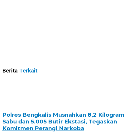
Berita
Terkait
Polres Bengkalis Musnahkan 8,2 Kilogram
Sabu dan 5.005 Butir Ekstasi, Tegaskan
Komitmen Perangi Narkoba