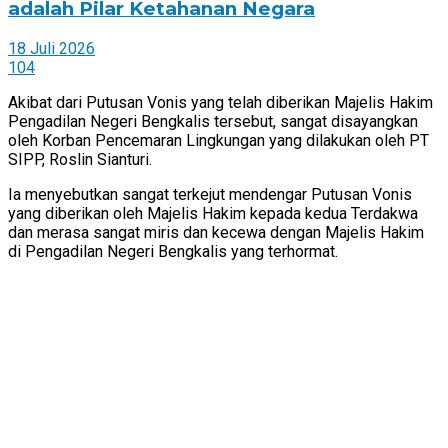
adalah Pilar Ketahanan Negara
18 Juli 2026
104
Akibat dari Putusan Vonis yang telah diberikan Majelis Hakim
Pengadilan Negeri Bengkalis tersebut, sangat disayangkan
oleh Korban Pencemaran Lingkungan yang dilakukan oleh PT
SIPP, Roslin Sianturi.
Ia menyebutkan sangat terkejut mendengar Putusan Vonis
yang diberikan oleh Majelis Hakim kepada kedua Terdakwa
dan merasa sangat miris dan kecewa dengan Majelis Hakim
di Pengadilan Negeri Bengkalis yang terhormat.