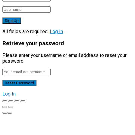
All fields are required.
Log In
Retrieve your password
Please enter your username or email address to reset your
password.
Log In