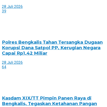
28 Juli 2026
39
Polres Bengkalis Tahan Tersangka Dugaan
Korupsi Dana Satpol PP, Kerugian Negara
Capai Rp1,42 Miliar
28 Juli 2026
64
Kasdam XIX/TT Pimpin Panen Raya di
Bengkalis, Tegaskan Ketahanan Pangan