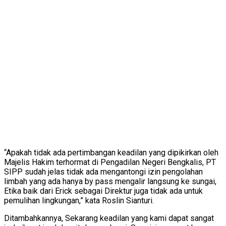
“Apakah tidak ada pertimbangan keadilan yang dipikirkan oleh
Majelis Hakim terhormat di Pengadilan Negeri Bengkalis, PT
SIPP sudah jelas tidak ada mengantongi izin pengolahan
limbah yang ada hanya by pass mengalir langsung ke sungai,
Etika baik dari Erick sebagai Direktur juga tidak ada untuk
pemulihan lingkungan,” kata Roslin Sianturi.
Ditambahkannya, Sekarang keadilan yang kami dapat sangat