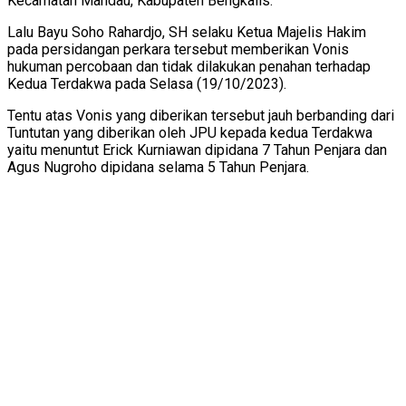
Kecamatan Mandau, Kabupaten Bengkalis.
Lalu Bayu Soho Rahardjo, SH selaku Ketua Majelis Hakim
pada persidangan perkara tersebut memberikan Vonis
hukuman percobaan dan tidak dilakukan penahan terhadap
Kedua Terdakwa pada Selasa (19/10/2023).
Tentu atas Vonis yang diberikan tersebut jauh berbanding dari
Tuntutan yang diberikan oleh JPU kepada kedua Terdakwa
yaitu menuntut Erick Kurniawan dipidana 7 Tahun Penjara dan
Agus Nugroho dipidana selama 5 Tahun Penjara.