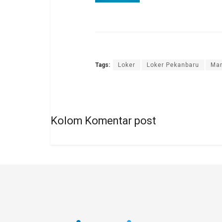
Tags:
Loker
Loker Pekanbaru
Mar
Kolom Komentar post