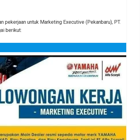
 pekerjaan untuk Marketing Executive (Pekanbaru), PT.
ai berikut: