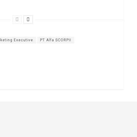
keting Executive
PT Alfa SCORPII