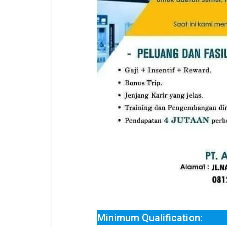
Minimum Qualification: