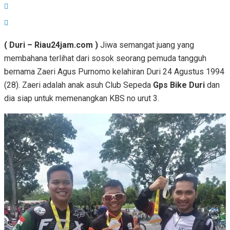
( Duri – Riau24jam.com )
Jiwa semangat juang yang
membahana terlihat dari sosok seorang pemuda tangguh
bernama Zaeri Agus Purnomo kelahiran Duri 24 Agustus 1994
(28). Zaeri adalah anak asuh Club Sepeda
Gps Bike Duri
dan
dia siap untuk memenangkan KBS no urut 3.