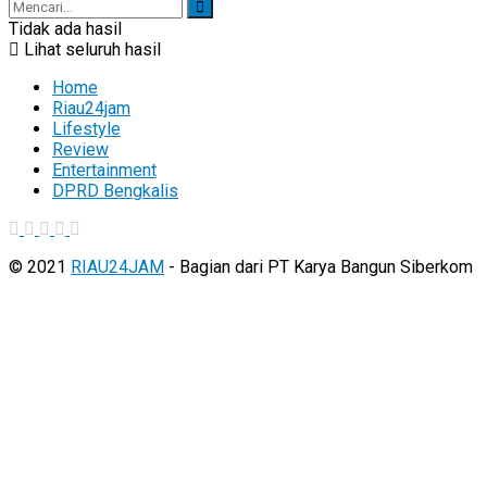
Tidak ada hasil
Lihat seluruh hasil
Home
Riau24jam
Lifestyle
Review
Entertainment
DPRD Bengkalis
© 2021
RIAU24JAM
- Bagian dari PT Karya Bangun Siberkom