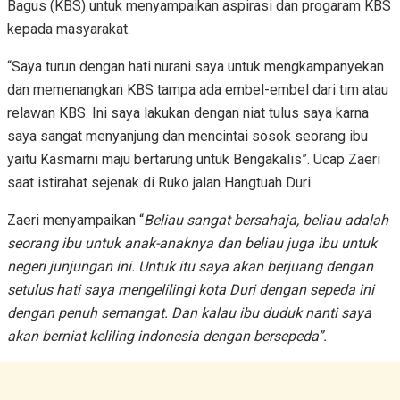
Bagus (KBS) untuk menyampaikan aspirasi dan progaram KBS
kepada masyarakat.
“Saya turun dengan hati nurani saya untuk mengkampanyekan
dan memenangkan KBS tampa ada embel-embel dari tim atau
relawan KBS. Ini saya lakukan dengan niat tulus saya karna
saya sangat menyanjung dan mencintai sosok seorang ibu
yaitu Kasmarni maju bertarung untuk Bengakalis”. Ucap Zaeri
saat istirahat sejenak di Ruko jalan Hangtuah Duri.
Zaeri menyampaikan “
Beliau sangat bersahaja, beliau adalah
seorang ibu untuk anak-anaknya dan beliau juga ibu untuk
negeri junjungan ini. Untuk itu saya akan berjuang dengan
setulus hati saya mengelilingi kota Duri dengan sepeda ini
dengan penuh semangat. Dan kalau ibu duduk nanti saya
akan berniat keliling indonesia dengan bersepeda”.