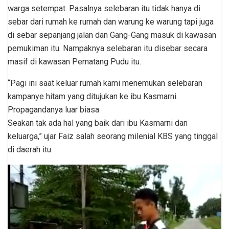
warga setempat. Pasalnya selebaran itu tidak hanya di
sebar dari rumah ke rumah dan warung ke warung tapi juga
di sebar sepanjang jalan dan Gang-Gang masuk di kawasan
pemukiman itu. Nampaknya selebaran itu disebar secara
masif di kawasan Pematang Pudu itu.
“Pagi ini saat keluar rumah kami menemukan selebaran
kampanye hitam yang ditujukan ke ibu Kasmarni.
Propagandanya luar biasa
Seakan tak ada hal yang baik dari ibu Kasmarni dan
keluarga,” ujar Faiz salah seorang milenial KBS yang tinggal
di daerah itu.