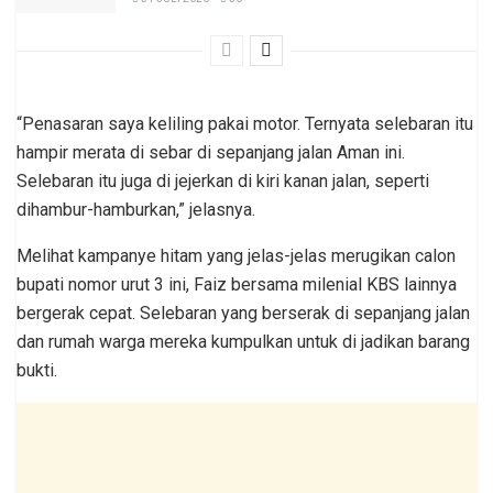
“Penasaran saya keliling pakai motor. Ternyata selebaran itu
hampir merata di sebar di sepanjang jalan Aman ini.
Selebaran itu juga di jejerkan di kiri kanan jalan, seperti
dihambur-hamburkan,” jelasnya.
Melihat kampanye hitam yang jelas-jelas merugikan calon
bupati nomor urut 3 ini, Faiz bersama milenial KBS lainnya
bergerak cepat. Selebaran yang berserak di sepanjang jalan
dan rumah warga mereka kumpulkan untuk di jadikan barang
bukti.