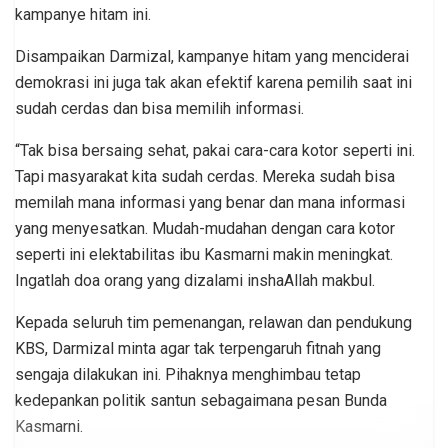
kampanye hitam ini.
Disampaikan Darmizal, kampanye hitam yang menciderai
demokrasi ini juga tak akan efektif karena pemilih saat ini
sudah cerdas dan bisa memilih informasi.
“Tak bisa bersaing sehat, pakai cara-cara kotor seperti ini.
Tapi masyarakat kita sudah cerdas. Mereka sudah bisa
memilah mana informasi yang benar dan mana informasi
yang menyesatkan. Mudah-mudahan dengan cara kotor
seperti ini elektabilitas ibu Kasmarni makin meningkat.
Ingatlah doa orang yang dizalami inshaAllah makbul.
Kepada seluruh tim pemenangan, relawan dan pendukung
KBS, Darmizal minta agar tak terpengaruh fitnah yang
sengaja dilakukan ini. Pihaknya menghimbau tetap
kedepankan politik santun sebagaimana pesan Bunda
Kasmarni.