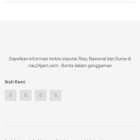
Dapatkan informasi terkini seputar Riau, Nasional dan Dunia di
riau24jam.com - Berita dalam genggaman
Ikuti Kami