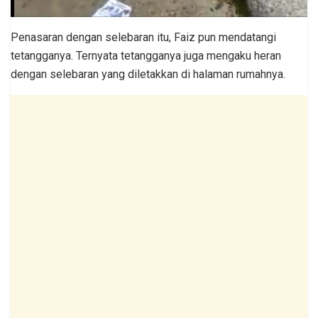
Penasaran dengan selebaran itu, Faiz pun mendatangi
tetangganya. Ternyata tetangganya juga mengaku heran
dengan selebaran yang diletakkan di halaman rumahnya.