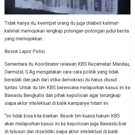
Tidak hanya itu, keempat orang itu juga dilabeli kalimat-
kalimat memojokan lengkap potongan-potongan judul berita
yang memojokkan.
Besok Lapor Polisi
Sementara itu Koordinator relawan KBS Kecamatan Mandau,
Darmizal, S.Ag mengatakan cara-cara politik yang tidak
beradab dan jauh dari etika demokrasi itu harus diusut
tuntas. Untuk itu tim KBS berencana melaporkan kasus ini ke
Bawaslu Bengkalis dan pihak kepolisian agar terungkap
siapa aktor intelektual di balik kampanye hitam ini.
“Ini tidak bisa kita biarkan. Besok tim kuasa hukum KBS
akan melaporkan kasus ini ke kepolisian juga Bawaslu biar
di telusuri dan diselidiki siapa aktor intelektual di balik