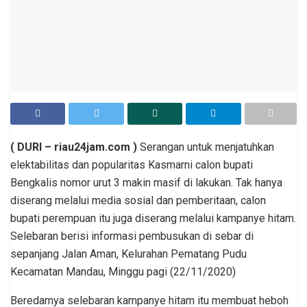
( DURI – riau24jam.com )
Serangan untuk menjatuhkan
elektabilitas dan popularitas Kasmarni calon bupati
Bengkalis nomor urut 3 makin masif di lakukan. Tak hanya
diserang melalui media sosial dan pemberitaan, calon
bupati perempuan itu juga diserang melalui kampanye hitam.
Selebaran berisi informasi pembusukan di sebar di
sepanjang Jalan Aman, Kelurahan Pematang Pudu
Kecamatan Mandau, Minggu pagi (22/11/2020)
Beredarnya selebaran kampanye hitam itu membuat heboh