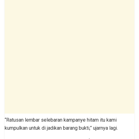
“Ratusan lembar selebaran kampanye hitam itu kami
kumpulkan untuk di jadikan barang bukti,” ujarnya lagi.