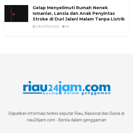
Gelap Menyelimuti Rumah Nenek
Ismaniar, Lansia dan Anak Penyintas
Stroke di Duri Jalani Malam Tanpa Listrik
5 AGUSTUS 2026
44
Dapatkan informasi terkini seputar Riau, Nasional dan Dunia di
riau24jam.com - Berita dalam genggaman