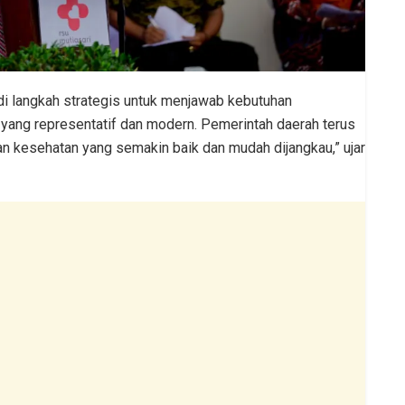
 langkah strategis untuk menjawab kebutuhan
 yang representatif dan modern. Pemerintah daerah terus
 kesehatan yang semakin baik dan mudah dijangkau,” ujar