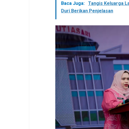
Baca Juga:
Tangis Keluarga L
Duri Berikan Penjelasan