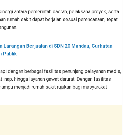
inergi antara pemerintah daerah, pelaksana proyek, serta
an rumah sakit dapat berjalan sesuai perencanaan, tepat
angunan.
 Larangan Berjualan di SDN 20 Mandau, Curhatan
n Publik
kapi dengan berbagai fasilitas penunjang pelayanan medis,
at inap, hingga layanan gawat darurat. Dengan fasilitas
mampu menjadi rumah sakit rujukan bagi masyarakat