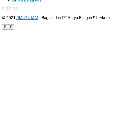
DPRD Bengkalis
© 2021
RIAU24JAM
- Bagian dari PT Karya Bangun Siberkom