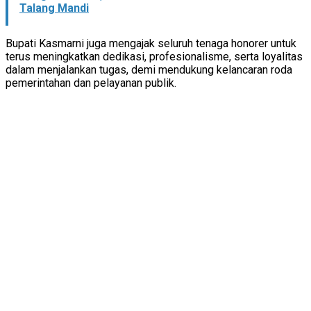
Talang Mandi
Bupati Kasmarni juga mengajak seluruh tenaga honorer untuk
terus meningkatkan dedikasi, profesionalisme, serta loyalitas
dalam menjalankan tugas, demi mendukung kelancaran roda
pemerintahan dan pelayanan publik.