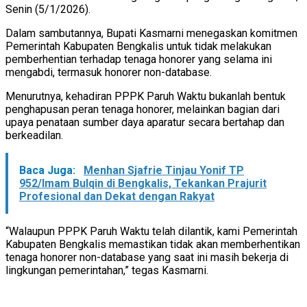
Senin (5/1/2026).
Dalam sambutannya, Bupati Kasmarni menegaskan komitmen
Pemerintah Kabupaten Bengkalis untuk tidak melakukan
pemberhentian terhadap tenaga honorer yang selama ini
mengabdi, termasuk honorer non-database.
Menurutnya, kehadiran PPPK Paruh Waktu bukanlah bentuk
penghapusan peran tenaga honorer, melainkan bagian dari
upaya penataan sumber daya aparatur secara bertahap dan
berkeadilan.
Baca Juga:
Menhan Sjafrie Tinjau Yonif TP
952/Imam Bulqin di Bengkalis, Tekankan Prajurit
Profesional dan Dekat dengan Rakyat
“Walaupun PPPK Paruh Waktu telah dilantik, kami Pemerintah
Kabupaten Bengkalis memastikan tidak akan memberhentikan
tenaga honorer non-database yang saat ini masih bekerja di
lingkungan pemerintahan,” tegas Kasmarni.