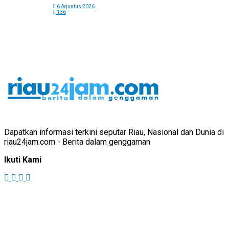
6 Agustus 2026
136
Dapatkan informasi terkini seputar Riau, Nasional dan Dunia di
riau24jam.com - Berita dalam genggaman
Ikuti Kami