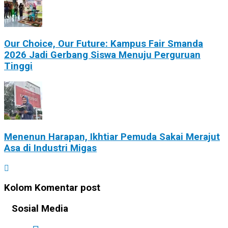
Our Choice, Our Future: Kampus Fair Smanda
2026 Jadi Gerbang Siswa Menuju Perguruan
Tinggi
Menenun Harapan, Ikhtiar Pemuda Sakai Merajut
Asa di Industri Migas
Kolom Komentar post
Sosial Media