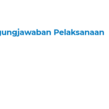
ggungjawaban Pelaksanaan