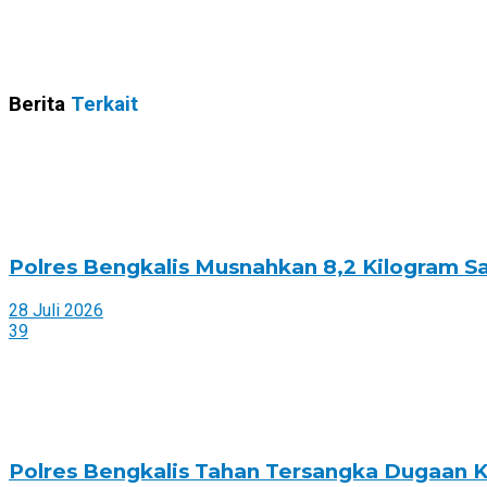
Berita
Terkait
Polres Bengkalis Musnahkan 8,2 Kilogram S
28 Juli 2026
39
Polres Bengkalis Tahan Tersangka Dugaan Ko