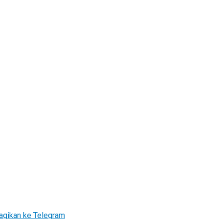
agikan ke Telegram