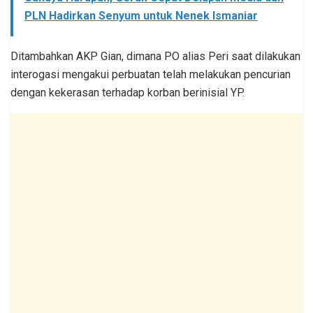
PLN Hadirkan Senyum untuk Nenek Ismaniar
Ditambahkan AKP Gian, dimana PO alias Peri saat dilakukan
interogasi mengakui perbuatan telah melakukan pencurian
dengan kekerasan terhadap korban berinisial YP.