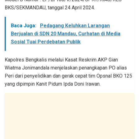
BKS/SEKMANDAU, tanggal 24 April 2024.
Baca Juga:
Pedagang Keluhkan Larangan
Berjualan di SDN 20 Mandau, Curhatan di Media
Sosial Tuai Perdebatan Publik
Kapolres Bengkalis melalui Kasat Reskrim AKP Gian
Wiatma Jonimandala menjelaskan penangkapan PO alias
Peri dari penyelidikan dan gerak cepat tim Opsnal BKO 125
yang dipimpin Kanit Pidum Ipda Doni Irawan.