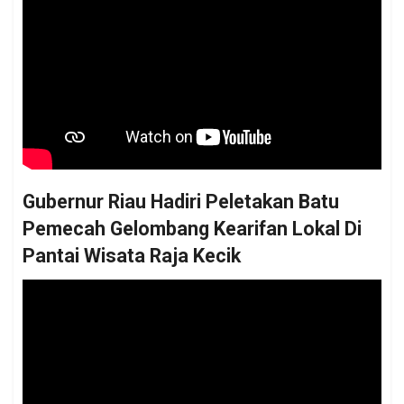
Gubernur Riau Hadiri Peletakan Batu
Pemecah Gelombang Kearifan Lokal Di
Pantai Wisata Raja Kecik