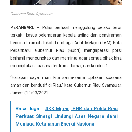
Gubernur Riau, Syamsuar
PEKANBARU –
Polisi berhasil menggulung pelaku teror
terkait kasus pelemparan kepala anjing dan penyiraman
bensin di rumah tokoh Lembaga Adat Melayu (LAM) Kota
Pekanbaru. Gubernur Riau (Gubri) mengaperasi polisi
berhasil mengungkap dan meminta agar semua pihak bisa
menciptakan suasana tentram, damai, dan kondusif.
“Harapan saya, mari kita sama-sama ciptakan suasana
aman dan kondusif di Riau,” kata Gubernur Riau Syamsuar,
Jumat, (12/03/2021).
Baca Juga:
SKK Migas, PHR dan Polda Riau
Perkuat Sinergi Lindungi Aset Negara demi
Menjaga Ketahanan Energi Nasional