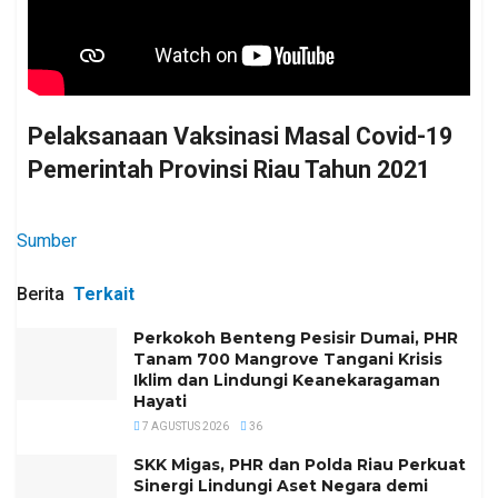
Pelaksanaan Vaksinasi Masal Covid-19
Pemerintah Provinsi Riau Tahun 2021
Sumber
Berita
Terkait
Perkokoh Benteng Pesisir Dumai, PHR
Tanam 700 Mangrove Tangani Krisis
Iklim dan Lindungi Keanekaragaman
Hayati
7 AGUSTUS 2026
36
SKK Migas, PHR dan Polda Riau Perkuat
Sinergi Lindungi Aset Negara demi