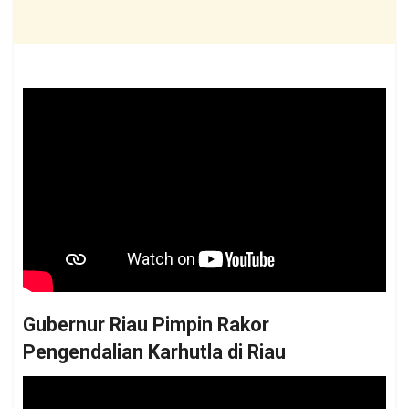
Gubernur Riau Pimpin Rakor
Pengendalian Karhutla di Riau