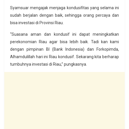
Syamsuar mengajak menjaga kondusifitas yang selama ini
sudah berjalan dengan baik, sehingga orang percaya dan
bisa investasi di Provinsi Riau.
“Suasana aman dan kondusif ini dapat meningkatkan
perekonomian Riau agar bisa lebih baik. Tadi kan kami
dengan pimpinan BI (Bank Indonesia) dan Forkopimda,
Alhamdulillah hari ini Riau kondusif. Sekarang kita berharap
tumbuhnya investasi di Riau,” pungkasnya.