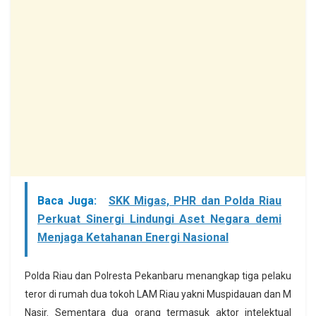
Baca Juga:
SKK Migas, PHR dan Polda Riau
Perkuat Sinergi Lindungi Aset Negara demi
Menjaga Ketahanan Energi Nasional
Polda Riau dan Polresta Pekanbaru menangkap tiga pelaku
teror di rumah dua tokoh LAM Riau yakni Muspidauan dan M
Nasir. Sementara dua orang termasuk aktor intelektual