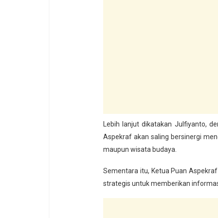
Lebih lanjut dikatakan Julfiyanto,
Aspekraf akan saling bersinergi men
maupun wisata budaya.
Sementara itu, Ketua Puan Aspekraf
strategis untuk memberikan informas