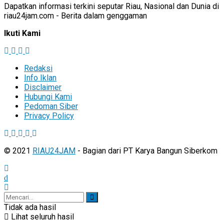
Dapatkan informasi terkini seputar Riau, Nasional dan Dunia di
riau24jam.com - Berita dalam genggaman
Ikuti Kami
Redaksi
Info Iklan
Disclaimer
Hubungi Kami
Pedoman Siber
Privacy Policy
© 2021
RIAU24JAM
- Bagian dari PT Karya Bangun Siberkom
Tidak ada hasil
Lihat seluruh hasil