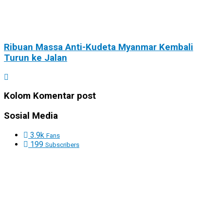
Ribuan Massa Anti-Kudeta Myanmar Kembali
Turun ke Jalan
Kolom Komentar post
Sosial Media
3.9k
Fans
199
Subscribers