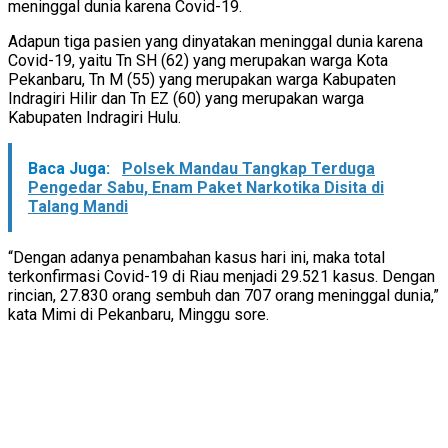
meninggal dunia karena Covid-19.
Adapun tiga pasien yang dinyatakan meninggal dunia karena
Covid-19, yaitu Tn SH (62) yang merupakan warga Kota
Pekanbaru, Tn M (55) yang merupakan warga Kabupaten
Indragiri Hilir dan Tn EZ (60) yang merupakan warga
Kabupaten Indragiri Hulu.
Baca Juga:
Polsek Mandau Tangkap Terduga
Pengedar Sabu, Enam Paket Narkotika Disita di
Talang Mandi
“Dengan adanya penambahan kasus hari ini, maka total
terkonfirmasi Covid-19 di Riau menjadi 29.521 kasus. Dengan
rincian, 27.830 orang sembuh dan 707 orang meninggal dunia,”
kata Mimi di Pekanbaru, Minggu sore.