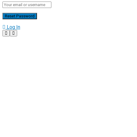
Log In