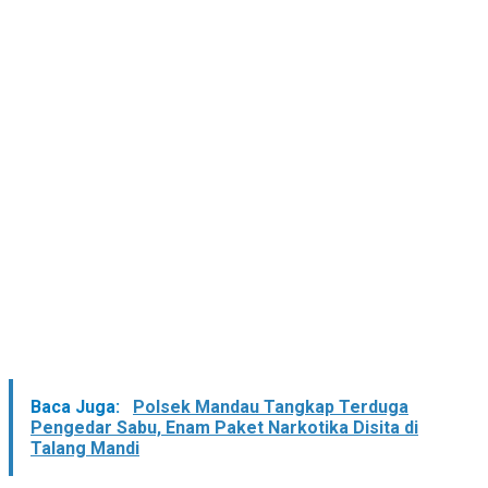
Baca Juga:
Polsek Mandau Tangkap Terduga
Pengedar Sabu, Enam Paket Narkotika Disita di
Talang Mandi