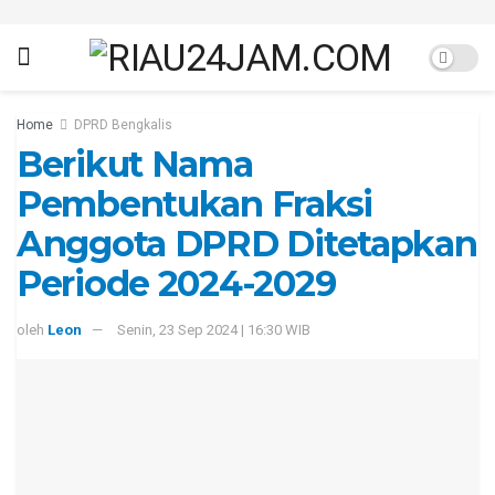
Home
DPRD Bengkalis
Berikut Nama
Pembentukan Fraksi
Anggota DPRD Ditetapkan
Periode 2024-2029
oleh
Leon
Senin, 23 Sep 2024 | 16:30 WIB