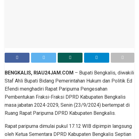
BENGKALIS, RIAU24JAM.COM
– Bupati Bengkalis, diwakili
Staf Ahli Bupati Bidang Pemerintahan Hukum dan Politik Ed
Efendi menghadiri Rapat Paripurna Pengesahan
Pembentukan Fraksi-Fraksi DPRD Kabupaten Bengkalis
masa jabatan 2024-2029, Senin (23/9/2024) bertempat di
Ruang Rapat Paripurna DPRD Kabupaten Bengkalis.
Rapat paripurna dimulai pukul 17.12 WIB dipimpin langsung
oleh Ketua Sementara DPRD Kabupaten Bengkalis Septian