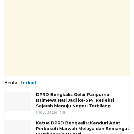
Berita
Terkait
DPRD Bengkalis Gelar Paripurna
Istimewa Hari Jadi ke-514, Refleksi
Sejarah Menuju Negeri Terbilang
30 JULI 2026
59
Ketua DPRD Bengkalis: Kenduri Adat
Perkokoh Marwah Melayu dan Semangat